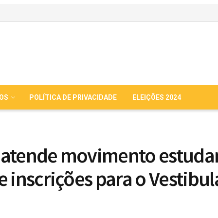
IOS
POLÍTICA DE PRIVACIDADE
ELEIÇÕES 2024
atende movimento estudan
e inscrições para o Vestibul