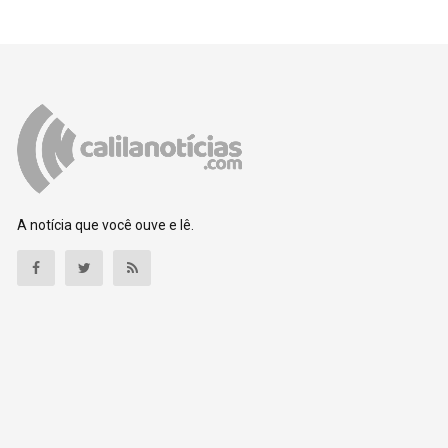
A notícia que você ouve e lê.