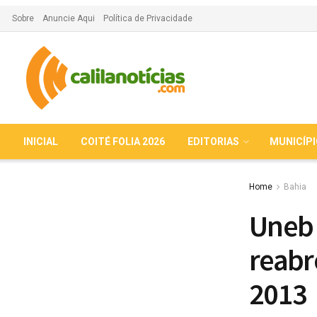
Sobre
Anuncie Aqui
Política de Privacidade
INICIAL
COITÉ FOLIA 2026
EDITORIAS
MUNICÍP
Home
Bahia
Uneb 
reabr
2013