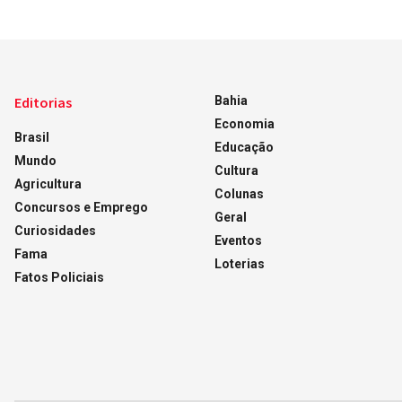
Editorias
Bahia
Economia
Brasil
Educação
Mundo
Cultura
Agricultura
Colunas
Concursos e Emprego
Geral
Curiosidades
Eventos
Fama
Loterias
Fatos Policiais