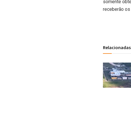
somente obte
receberão os 
Relacionadas