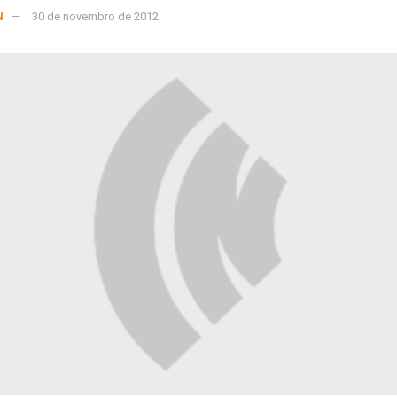
N
30 de novembro de 2012