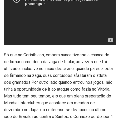
Só que no Corinthians, embora nunca tivesse a chance de
se firmar como dono da vaga de titular, as vezes que foi
utilizado, inclusive no inicio deste ano, quando parecia está
se firmando na zaga, duas contusões afastaram o atleta
dos gramados.Por outro lado quando entrou nos jogos não
tinha a oportunidade de ir ao ataque como fazia no Vitória.
Mas tudo tem seu tempo, eis que em plena preparação do
Mundial Interclubes que acontece em meados de
dezembro no Japão, o coiteense se destacou no último
jogo do Brasileirão contra o Santos, o Coringão perdia por 1