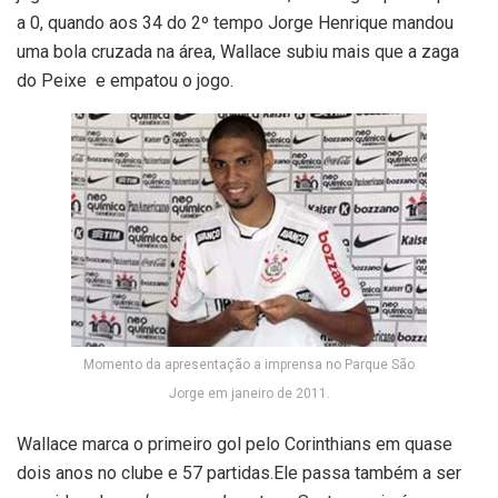
a 0, quando aos 34 do 2º tempo Jorge Henrique mandou
uma bola cruzada na área, Wallace subiu mais que a zaga
do Peixe e empatou o jogo.
Momento da apresentação a imprensa no Parque São
Jorge em janeiro de 2011.
Wallace marca o primeiro gol pelo Corinthians em quase
dois anos no clube e 57 partidas.Ele passa também a ser