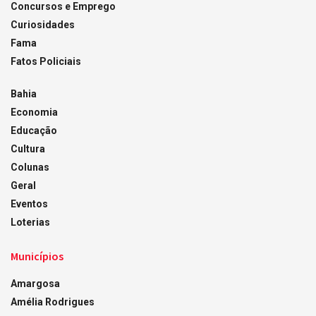
Concursos e Emprego
Curiosidades
Fama
Fatos Policiais
Bahia
Economia
Educação
Cultura
Colunas
Geral
Eventos
Loterias
Municípios
Amargosa
Amélia Rodrigues