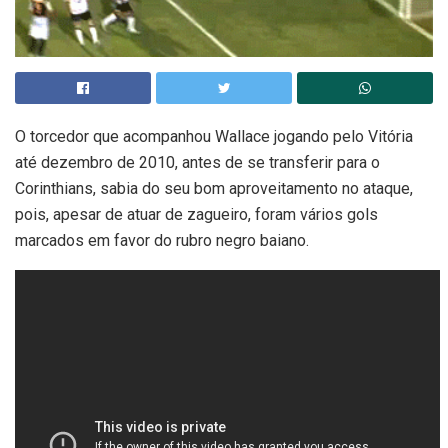
O torcedor que acompanhou Wallace jogando pelo Vitória
até dezembro de 2010, antes de se transferir para o
Corinthians, sabia do seu bom aproveitamento no ataque,
pois, apesar de atuar de zagueiro, foram vários gols
marcados em favor do rubro negro baiano.