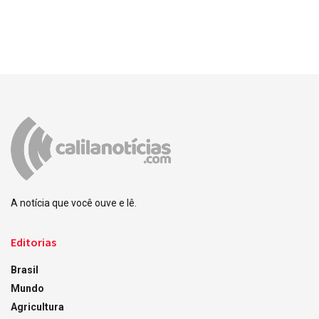
A notícia que você ouve e lê.
Editorias
Brasil
Mundo
Agricultura