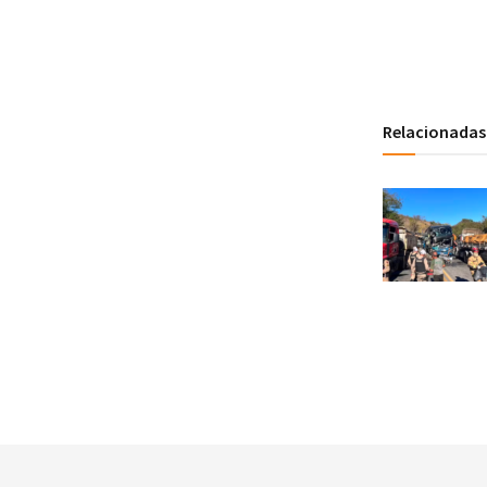
Fonte: 
Relacionadas