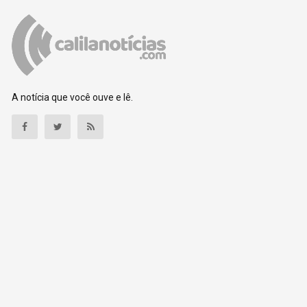
A notícia que você ouve e lê.