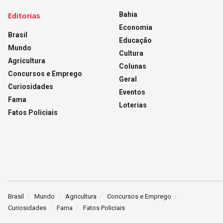
Editorias
Bahia
Economia
Brasil
Educação
Mundo
Cultura
Agricultura
Colunas
Concursos e Emprego
Geral
Curiosidades
Eventos
Fama
Loterias
Fatos Policiais
Brasil
Mundo
Agricultura
Concursos e Emprego
Curiosidades
Fama
Fatos Policiais