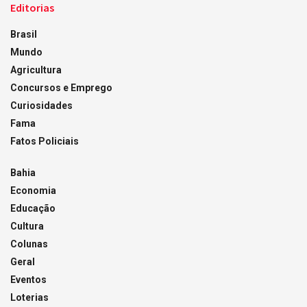
Editorias
Brasil
Mundo
Agricultura
Concursos e Emprego
Curiosidades
Fama
Fatos Policiais
Bahia
Economia
Educação
Cultura
Colunas
Geral
Eventos
Loterias