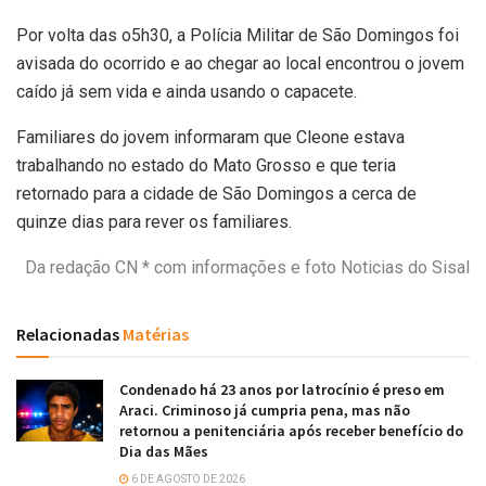
Por volta das o5h30, a Polícia Militar de São Domingos foi
avisada do ocorrido e ao chegar ao local encontrou o jovem
caído já sem vida e ainda usando o capacete.
Familiares do jovem informaram que Cleone estava
trabalhando no estado do Mato Grosso e que teria
retornado para a cidade de São Domingos a cerca de
quinze dias para rever os familiares.
Da redação CN * com informações e foto Noticias do Sisal
Relacionadas
Matérias
Condenado há 23 anos por latrocínio é preso em
Araci. Criminoso já cumpria pena, mas não
retornou a penitenciária após receber benefício do
Dia das Mães
6 DE AGOSTO DE 2026