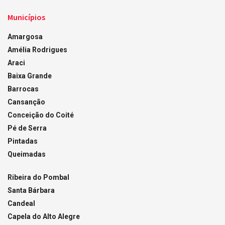
Municípios
Amargosa
Amélia Rodrigues
Araci
Baixa Grande
Barrocas
Cansanção
Conceição do Coité
Pé de Serra
Pintadas
Queimadas
Ribeira do Pombal
Santa Bárbara
Candeal
Capela do Alto Alegre