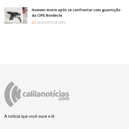
Homem morre após se confrontar com guarnição
da CIPE Nordeste
5 DE AGOSTO DE 2026
A notícia que você ouve e lê.