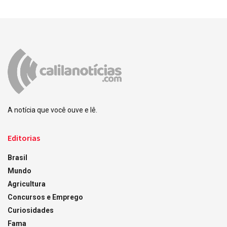
A notícia que você ouve e lê.
Editorias
Brasil
Mundo
Agricultura
Concursos e Emprego
Curiosidades
Fama