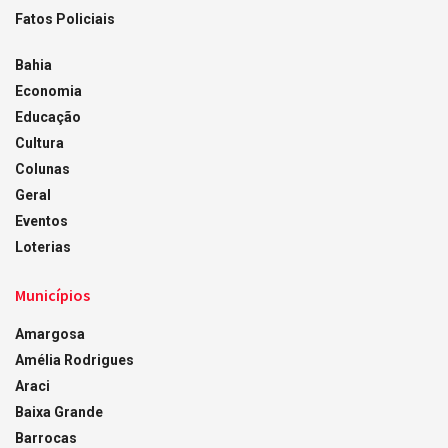
Fatos Policiais
Bahia
Economia
Educação
Cultura
Colunas
Geral
Eventos
Loterias
Municípios
Amargosa
Amélia Rodrigues
Araci
Baixa Grande
Barrocas