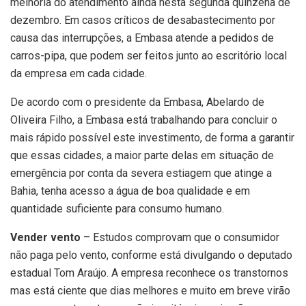
melhoria do atendimento ainda nesta segunda quinzena de
dezembro. Em casos críticos de desabastecimento por
causa das interrupções, a Embasa atende a pedidos de
carros-pipa, que podem ser feitos junto ao escritório local
da empresa em cada cidade.
De acordo com o presidente da Embasa, Abelardo de
Oliveira Filho, a Embasa está trabalhando para concluir o
mais rápido possível este investimento, de forma a garantir
que essas cidades, a maior parte delas em situação de
emergência por conta da severa estiagem que atinge a
Bahia, tenha acesso a água de boa qualidade e em
quantidade suficiente para consumo humano.
Vender vento
– Estudos comprovam que o consumidor
não paga pelo vento, conforme está divulgando o deputado
estadual Tom Araújo. A empresa reconhece os transtornos
mas está ciente que dias melhores e muito em breve virão