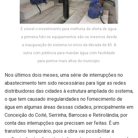
É visivel o investimento para melhoria de oferta de água.
a primeira foto os equipamentos são os mesmos desde
a inauguração do sistema no inicio da década de 80. A
outra com potência para mandar água com facilidade
para pontos mais altos do município.
Nos últimos dois meses, uma série de interrupções no
abastecimento tem sido necessárias para ligar as redes
distribuidoras das cidades à estrutura ampliada do sistema,
o que tem causado irregularidades no fornecimento de
água em algumas áreas dessas cidades, principalmente em
Conceição do Coité, Serrinha, Barrocas e Retirolândia, por
conta das interrupções que precisam ser feitas. É um
transtorno temporário, pois a obra vai possibilitar a