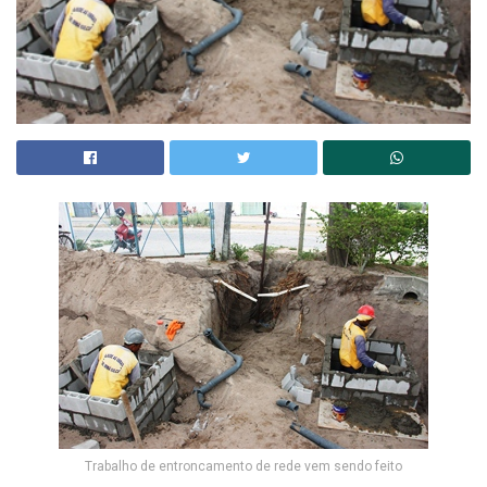
Trabalho de entroncamento de rede vem sendo feito