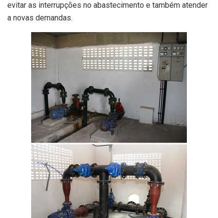
evitar as interrupções no abastecimento e também atender
a novas demandas.