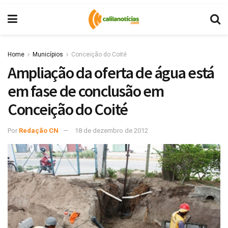
Home
Municípios
Conceição do Coité
Ampliação da oferta de água está
em fase de conclusão em
Conceição do Coité
Por
Redação CN
18 de dezembro de 2012