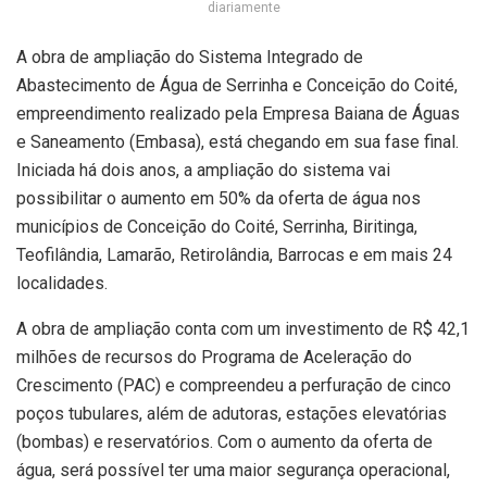
diariamente
A obra de ampliação do Sistema Integrado de
Abastecimento de Água de Serrinha e Conceição do Coité,
empreendimento realizado pela Empresa Baiana de Águas
e Saneamento (Embasa), está chegando em sua fase final.
Iniciada há dois anos, a ampliação do sistema vai
possibilitar o aumento em 50% da oferta de água nos
municípios de Conceição do Coité, Serrinha, Biritinga,
Teofilândia, Lamarão, Retirolândia, Barrocas e em mais 24
localidades.
A obra de ampliação conta com um investimento de R$ 42,1
milhões de recursos do Programa de Aceleração do
Crescimento (PAC) e compreendeu a perfuração de cinco
poços tubulares, além de adutoras, estações elevatórias
(bombas) e reservatórios. Com o aumento da oferta de
água, será possível ter uma maior segurança operacional,