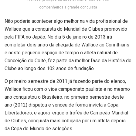
companheiros a grande conquista
Não poderia acontecer algo melhor na vida profissional de
Wallace que a conquista do Mundial de Clubes promovido
pela FIFA no Japão. No dia 5 de janeiro de 2013 irá
completar dois anos da chegada de Wallace ao Corinthians
e neste pequeno espaço de tempo o atleta natural de
Conceição do Coité, fez parte da melhor fase da História do
Clube ao longo dos 102 anos de fundação.
O primeiro semestre de 2011 já fazendo parte do elenco,
Wallace ficou com o vice campeonato paulista e no mesmo
ano conquistou o Brasileiro. no primeiro semestre deste
ano (2012) disputou e venceu de forma invícta a Copa
Libertadores, e agora ergue o troféu de Campeão Mundial
de Clubes, conquista mais cobiçada por um atleta depois
da Copa do Mundo de seleções.