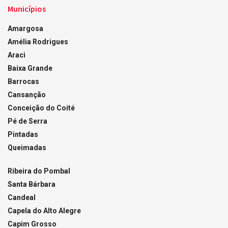
Municípios
Amargosa
Amélia Rodrigues
Araci
Baixa Grande
Barrocas
Cansanção
Conceição do Coité
Pé de Serra
Pintadas
Queimadas
Ribeira do Pombal
Santa Bárbara
Candeal
Capela do Alto Alegre
Capim Grosso