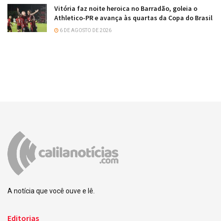
Vitória faz noite heroica no Barradão, goleia o
Athletico-PR e avança às quartas da Copa do Brasil
6 DE AGOSTO DE 2026
A notícia que você ouve e lê.
Editorias