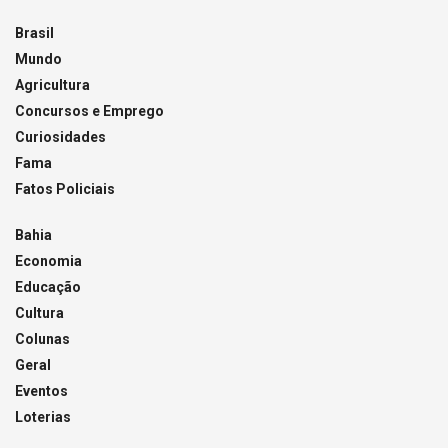
Brasil
Mundo
Agricultura
Concursos e Emprego
Curiosidades
Fama
Fatos Policiais
Bahia
Economia
Educação
Cultura
Colunas
Geral
Eventos
Loterias