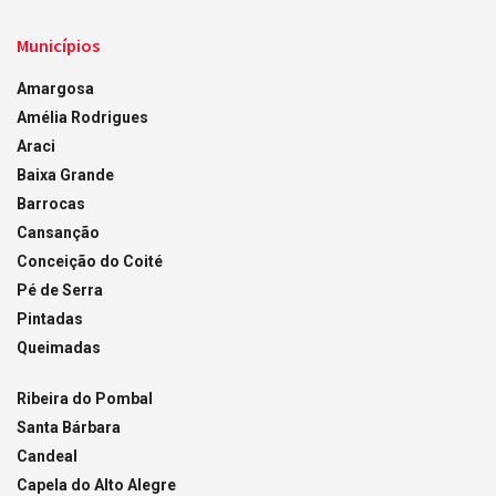
Municípios
Amargosa
Amélia Rodrigues
Araci
Baixa Grande
Barrocas
Cansanção
Conceição do Coité
Pé de Serra
Pintadas
Queimadas
Ribeira do Pombal
Santa Bárbara
Candeal
Capela do Alto Alegre