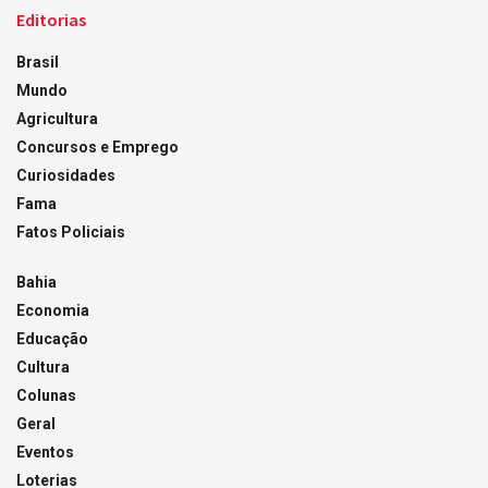
Editorias
Brasil
Mundo
Agricultura
Concursos e Emprego
Curiosidades
Fama
Fatos Policiais
Bahia
Economia
Educação
Cultura
Colunas
Geral
Eventos
Loterias