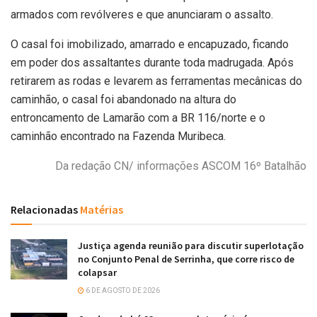
armados com revólveres e que anunciaram o assalto.
O casal foi imobilizado, amarrado e encapuzado, ficando
em poder dos assaltantes durante toda madrugada. Após
retirarem as rodas e levarem as ferramentas mecânicas do
caminhão, o casal foi abandonado na altura do
entroncamento de Lamarão com a BR 116/norte e o
caminhão encontrado na Fazenda Muribeca.
Da redação CN/ informações ASCOM 16º Batalhão
Relacionadas
Matérias
Justiça agenda reunião para discutir superlotação
no Conjunto Penal de Serrinha, que corre risco de
colapsar
6 DE AGOSTO DE 2026