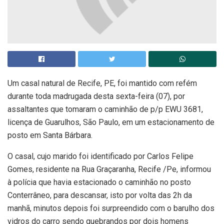
Um casal natural de Recife, PE, foi mantido com refém
durante toda madrugada desta sexta-feira (07), por
assaltantes que tomaram o caminhão de p/p EWU 3681,
licença de Guarulhos, São Paulo, em um estacionamento de
posto em Santa Bárbara.
O casal, cujo marido foi identificado por Carlos Felipe
Gomes, residente na Rua Graçaranha, Recife /Pe, informou
à polícia que havia estacionado o caminhão no posto
Conterrâneo, para descansar, isto por volta das 2h da
manhã, minutos depois foi surpreendido com o barulho dos
vidros do carro sendo quebrandos por dois homens