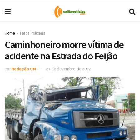
Home
Fatos Policiais
Caminhoneiro morre vítima de
acidente na Estrada do Feijão
Por
Redação CN
27 de dezembro de 2012