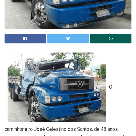
O
caminhoneiro José Celestino dos Santos, de 48 anos,