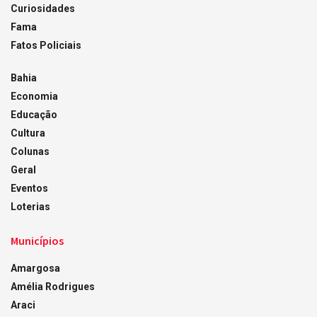
Curiosidades
Fama
Fatos Policiais
Bahia
Economia
Educação
Cultura
Colunas
Geral
Eventos
Loterias
Municípios
Amargosa
Amélia Rodrigues
Araci