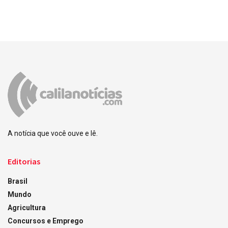
A notícia que você ouve e lê.
Editorias
Brasil
Mundo
Agricultura
Concursos e Emprego