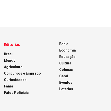
Editorias
Bahia
Economia
Brasil
Educação
Mundo
Cultura
Agricultura
Colunas
Concursos e Emprego
Geral
Curiosidades
Eventos
Fama
Loterias
Fatos Policiais