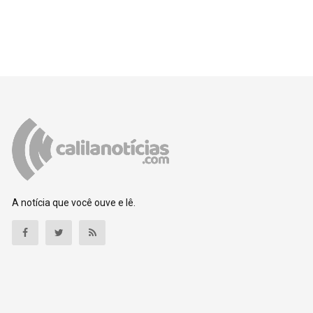
A notícia que você ouve e lê.