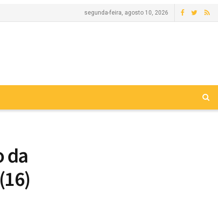
segunda-feira, agosto 10, 2026
o da
(16)