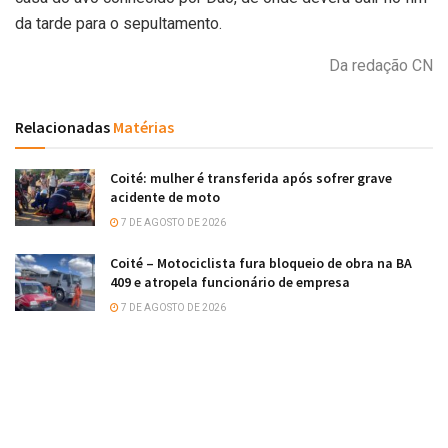
da tarde para o sepultamento.
Da redação CN
Relacionadas
Matérias
Coité: mulher é transferida após sofrer grave
acidente de moto
7 DE AGOSTO DE 2026
Coité – Motociclista fura bloqueio de obra na BA
409 e atropela funcionário de empresa
7 DE AGOSTO DE 2026