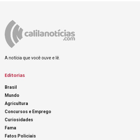
A notícia que você ouve e lê.
Editorias
Brasil
Mundo
Agricultura
Concursos e Emprego
Curiosidades
Fama
Fatos Policiais