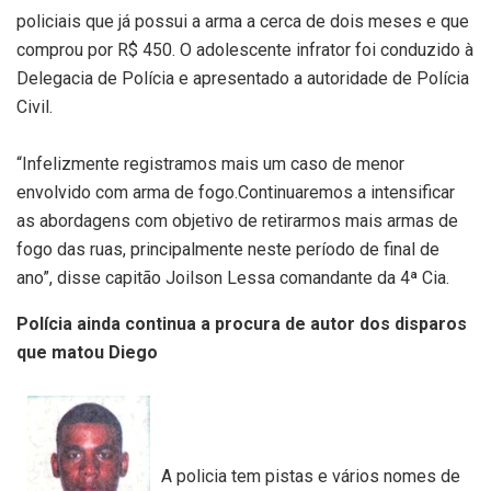
policiais que já possui a arma a cerca de dois meses e que
comprou por R$ 450. O adolescente infrator foi conduzido à
Delegacia de Polícia e apresentado a autoridade de Polícia
Civil.
“Infelizmente registramos mais um caso de menor
envolvido com arma de fogo.Continuaremos a intensificar
as abordagens com objetivo de retirarmos mais armas de
fogo das ruas, principalmente neste período de final de
ano”, disse capitão Joilson Lessa comandante da 4ª Cia.
Polícia ainda continua a procura de autor dos disparos
que matou Diego
A policia tem pistas e vários nomes de