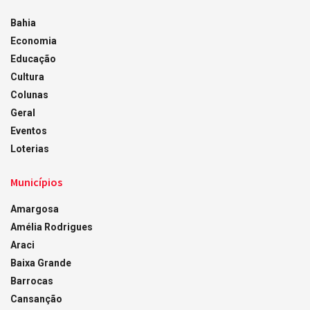
Bahia
Economia
Educação
Cultura
Colunas
Geral
Eventos
Loterias
Municípios
Amargosa
Amélia Rodrigues
Araci
Baixa Grande
Barrocas
Cansanção