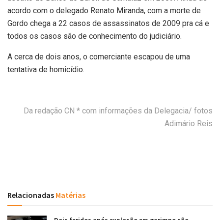
acordo com o delegado Renato Miranda, com a morte de
Gordo chega a 22 casos de assassinatos de 2009 pra cá e
todos os casos são de conhecimento do judiciário.
A cerca de dois anos, o comerciante escapou de uma
tentativa de homicídio.
Da redação CN * com informações da Delegacia/ fotos
Adimário Reis
Relacionadas
Matérias
Dois feridos após explosão em garimpo são