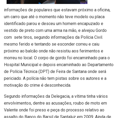
informações de populares que estavam próximo a oficina,
um carro que até o momento não teve modelo ou placa
identificado parou e desceu um homem encapuzado e
vestido de preto com uma arma na mão, e alvejou Gordo
com sete tiros, segundo informações da Polícia Civil.
mesmo ferido e tentando se esconder correu e caiu
próximo ao balcão onde não resistiu aos ferimentos e
morreu no local. O corpo de gordo foi encaminhado para o
Hospital Municipal e depois encaminhado ao Departamento
de Polícia Técnica (DPT) de Feira de Santana onde será
periciado. A polícia não tem pistas sobre os autores e a
motivação do crime é desconhecida.
Segundo informações da Delegacia, a vítima tinha vários
envolvimentos, dentre as acusações, roubo de moto em
Valente onde foi preso e peça do processo relativo ao
assalto do Banco do Barsil de Santaluz em 2009. Ainda de