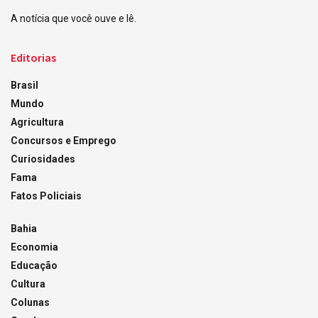
A notícia que você ouve e lê.
Editorias
Brasil
Mundo
Agricultura
Concursos e Emprego
Curiosidades
Fama
Fatos Policiais
Bahia
Economia
Educação
Cultura
Colunas