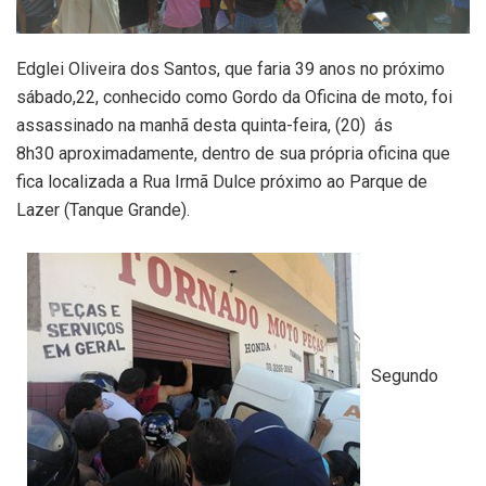
Edglei Oliveira dos Santos, que faria 39 anos no próximo
sábado,22, conhecido como Gordo da Oficina de moto, foi
assassinado na manhã desta quinta-feira, (20) ás
8h30 aproximadamente, dentro de sua própria oficina que
fica localizada a Rua Irmã Dulce próximo ao Parque de
Lazer (Tanque Grande).
Segundo