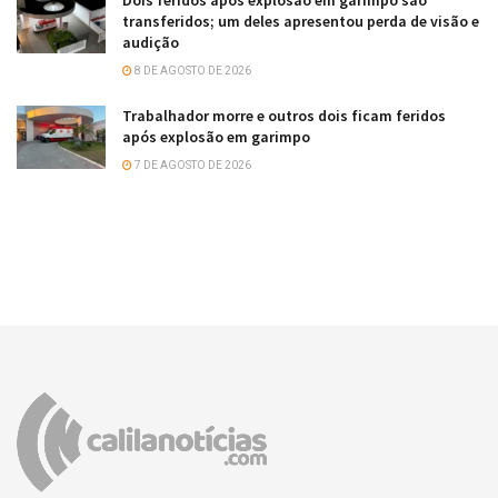
transferidos; um deles apresentou perda de visão e
audição
8 DE AGOSTO DE 2026
Trabalhador morre e outros dois ficam feridos
após explosão em garimpo
7 DE AGOSTO DE 2026