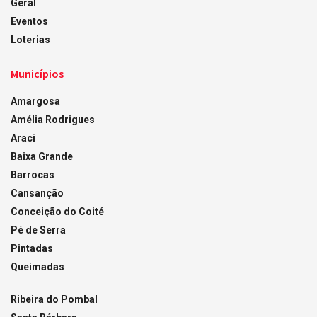
Geral
Eventos
Loterias
Municípios
Amargosa
Amélia Rodrigues
Araci
Baixa Grande
Barrocas
Cansanção
Conceição do Coité
Pé de Serra
Pintadas
Queimadas
Ribeira do Pombal