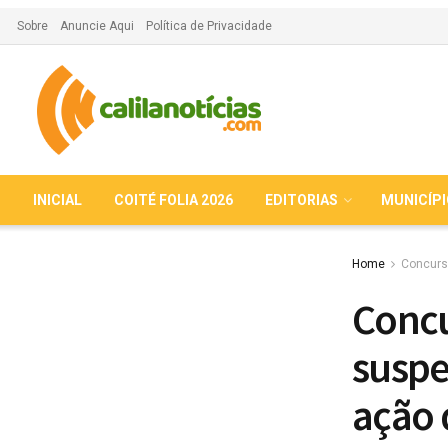
Sobre
Anuncie Aqui
Política de Privacidade
INICIAL
COITÉ FOLIA 2026
EDITORIAS
MUNICÍP
Home
Concurs
Concu
suspe
ação 