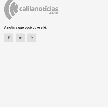
A notícia que você ouve e lê.