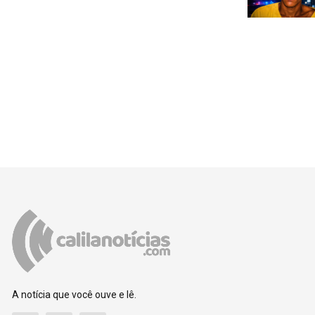
A notícia que você ouve e lê.