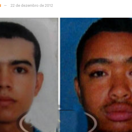
N
22 de dezembro de 2012