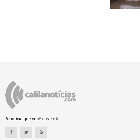
A notícia que você ouve e lê.