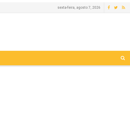
sexta-feira, agosto 7, 2026