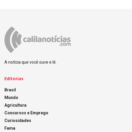
A notícia que você ouve e lê.
Editorias
Brasil
Mundo
Agricultura
Concursos e Emprego
Curiosidades
Fama