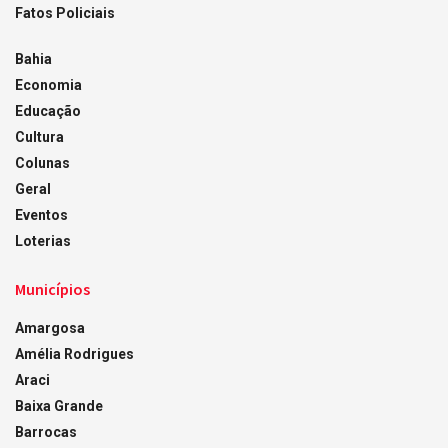
Fatos Policiais
Bahia
Economia
Educação
Cultura
Colunas
Geral
Eventos
Loterias
Municípios
Amargosa
Amélia Rodrigues
Araci
Baixa Grande
Barrocas