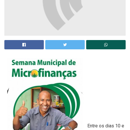
Entre os dias 10 e