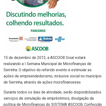
15 de dezembro de 2012, a ASCOOB Sisal estará
realizando a I Semana Municipal de Microfinanças de
Serrinha. O objetivo do referido evento é estimular as
ações de empreendedorismo, inclusive social no município
de Serrinha, através de ações microfinanceiras.
Durante todos os dias de atividade, serão disponibilizados
serviços de simulação de empréstimos; divulgação da
política de Microfinanças do SISTEMA ASCOOB, Confecção