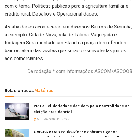
com o tema: Políticas públicas para a agricultura familiar e
crédito rural: Desafios e Operacionalidades.
As atividades acontecerão em diversos Bairros de Serrinha,
a exemplo: Cidade Nova, Vila de Fátima, Vaquejada e
Rodagem.Será montado um Stand na praça dos referidos
bairros, além das visitas que serão desenvolvidas juntos
aos comerciantes.
Da redação * com informações ASCOM/ASCOOB
Relacionadas
Matérias
PRD e Solidariedade decidem pela neutralidade na
eleição presidencial
5 DE AGOSTO DE 2026
OAB-BA e OAB Paulo Afonso cobram rigor na