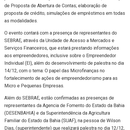
de Proposta de Abertura de Contas; elaboração de
proposta de crédito; simulações de empréstimos em todas
as modalidades.
O evento contará com a presença de representantes do
SEBRAE, através da Unidade de Acesso a Mercados e
Serviços Financeiros, que estará prestando informações
aos empreendedores, inclusive sobre o Empreendedor
Individual (EI), além do desenvolvimento de palestra no dia
14/12, com o tema: O papel das Microfinanças no
fortalecimento de ações de empreendedorismo para as
Micro e Pequenas Empresas.
Além do SEBRAE, estão confirmadas as presenças de
representantes da Agencia de Fomento do Estado da Bahia
(DESENBAHIA) e da Superintendência da Agricultura
Familiar do Estado da Bahia (SUAF), na pessoa de Wilson
Dias, (superintendente) que realizará palestra no dia 12/12,