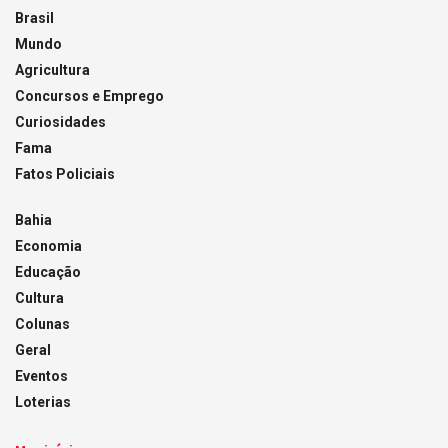
Brasil
Mundo
Agricultura
Concursos e Emprego
Curiosidades
Fama
Fatos Policiais
Bahia
Economia
Educação
Cultura
Colunas
Geral
Eventos
Loterias