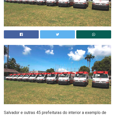
Salvador e outras 45 prefeituras do interior a exemplo de