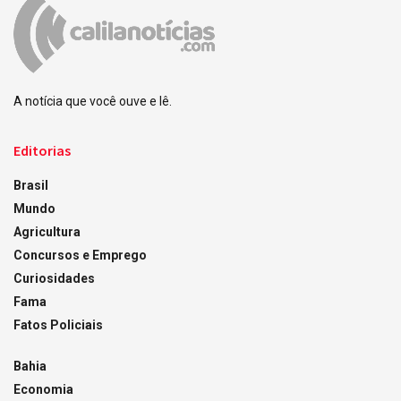
A notícia que você ouve e lê.
Editorias
Brasil
Mundo
Agricultura
Concursos e Emprego
Curiosidades
Fama
Fatos Policiais
Bahia
Economia