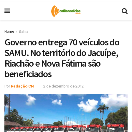
Home
Bahia
Governo entrega 70 veículos do
SAMU. No território do Jacuípe,
Riachão e Nova Fátima são
beneficiados
Por
Redação CN
2 de dezembro de 2012