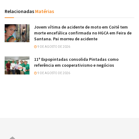
Relacionadas
Matérias
Jovem vítima de acidente de moto em Coité tem
morte encefálica confirmada no HGCA em Feira de
Santana. Pai morreu de acidente
9 DE AGOSTO DE 2026
11ª Expopintadas consolida Pintadas como
referência em cooperativismo e negócios
9 DE AGOSTO DE 2026