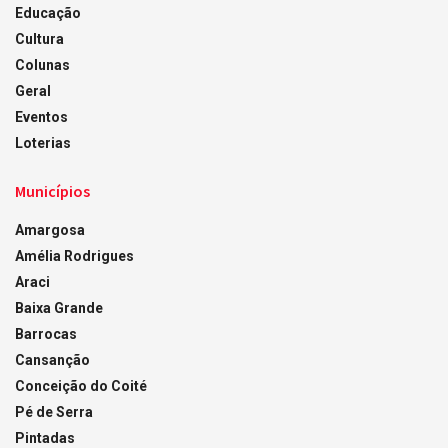
Educação
Cultura
Colunas
Geral
Eventos
Loterias
Municípios
Amargosa
Amélia Rodrigues
Araci
Baixa Grande
Barrocas
Cansanção
Conceição do Coité
Pé de Serra
Pintadas