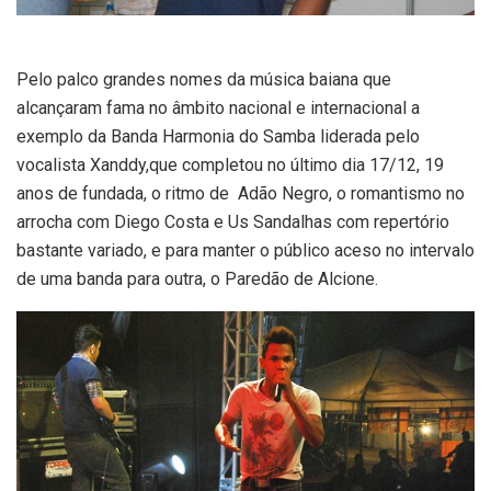
Pelo palco grandes nomes da música baiana que
alcançaram fama no âmbito nacional e internacional a
exemplo da Banda Harmonia do Samba liderada pelo
vocalista Xanddy,que completou no último dia 17/12, 19
anos de fundada, o ritmo de Adão Negro, o romantismo no
arrocha com Diego Costa e Us Sandalhas com repertório
bastante variado, e para manter o público aceso no intervalo
de uma banda para outra, o Paredão de Alcione.