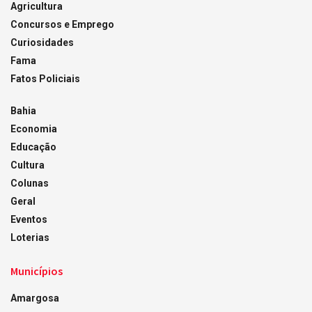
Agricultura
Concursos e Emprego
Curiosidades
Fama
Fatos Policiais
Bahia
Economia
Educação
Cultura
Colunas
Geral
Eventos
Loterias
Municípios
Amargosa