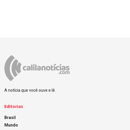
A notícia que você ouve e lê.
Editorias
Brasil
Mundo