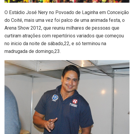
O Estádio José Nery no Povoado de Laginha em Conceição
do Coité, mais uma vez foi palco de uma animada festa, o
Arena Show 2012, que reuniu milhares de pessoas que
curtiram atrações com repertórios variados que começou
no inicio da noite de sábado,22, e só terminou na
madrugada de domingo,23.