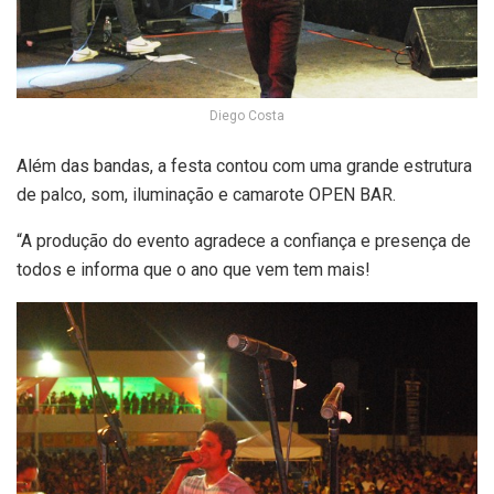
Diego Costa
Além das bandas, a festa contou com uma grande estrutura
de palco, som, iluminação e camarote OPEN BAR.
“A produção do evento agradece a confiança e presença de
todos e informa que o ano que vem tem mais!