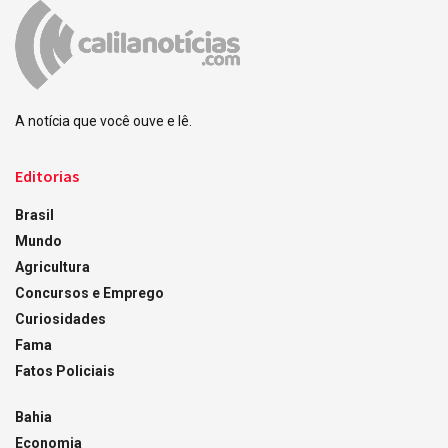
A notícia que você ouve e lê.
Editorias
Brasil
Mundo
Agricultura
Concursos e Emprego
Curiosidades
Fama
Fatos Policiais
Bahia
Economia