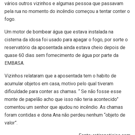
vários outros vizinhos e algumas pessoa que passavam
pela rua no momento do incêndio começou a tentar conter o
fogo.
Um motor de bombear água que estava instalada na
cisterna da idosa foi usado para apagar o fogo, por sorte o
reservatório da aposentada ainda estava cheio depois de
quase 60 dias sem fornecimento de água por parte da
EMBASA.
Vizinhos relataram que a aposentada tem o habito de
acumular objetos em casa, motivo pelo qual tiveram
dificuldade para conter as chamas. “ Se não fosse esse
monte de papelão acho que isso não teria acontecido”
comentou um senhor que ajudou no incêndio. As chamas
foram contidas e dona Ana não perdeu nenhum “objeto de
valor”.