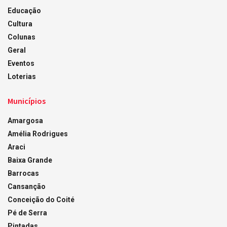
Educação
Cultura
Colunas
Geral
Eventos
Loterias
Municípios
Amargosa
Amélia Rodrigues
Araci
Baixa Grande
Barrocas
Cansanção
Conceição do Coité
Pé de Serra
Pintadas