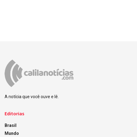
A notícia que você ouve e lê.
Editorias
Brasil
Mundo