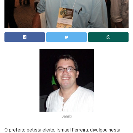
Danilo
O prefeito petista eleito, Ismael Ferreira, divulgou nesta