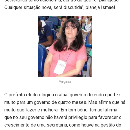
Qualquer situação nova, será discutida”, planeja Ismael.
Virgínia
O prefeito eleito elogiou o atual governo dizendo que fez
muito para um governo de quatro meses. Mas afirma que há
muito que fazer e melhorar. Em tom sério, Ismael afirma
que no seu governo não haverá privilégio para favorecer o
crescimento de uma secretaria, como houve na gestão do