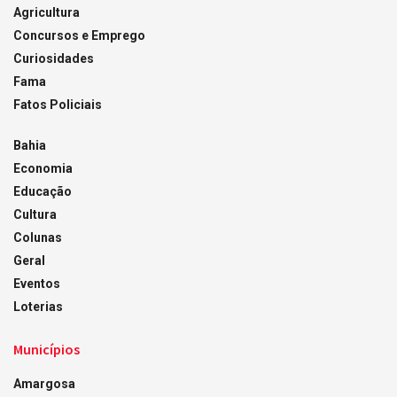
Agricultura
Concursos e Emprego
Curiosidades
Fama
Fatos Policiais
Bahia
Economia
Educação
Cultura
Colunas
Geral
Eventos
Loterias
Municípios
Amargosa