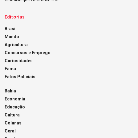
Editorias
Brasil
Mundo
Agricultura
Concursos e Emprego
Curiosidades
Fama
Fatos Policiais
Bahia
Economia
Educação
Cultura
Colunas
Geral