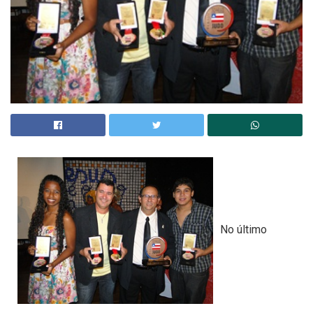
No último