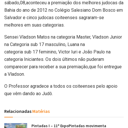
sábado,08,aconteceu a premiação dos melhores judocas da
Bahia do ano de 2012 no Colégio Salesiano Dom Bosco em
Salvador e cinco judocas coiteenses sagraram-se
melhores em suas categorias.
Sensei Vladson Matos na categoria Master, Vladson Junior
na Categoria sub 17 masculino, Luana na
categoria sub 17 feminino, Victor Iuri e João Paulo na
categoria Iniciantes. Os dois últimos não puderam
comparecer para receber a sua premiação,que foi entregue
a Vladson.
O Professor agradece a todos os coiteenses pelo apoio
que vêm dando ao Judô.
Relacionadas
Matérias
Pintadas I – 11ª ExpoPintadas movimenta