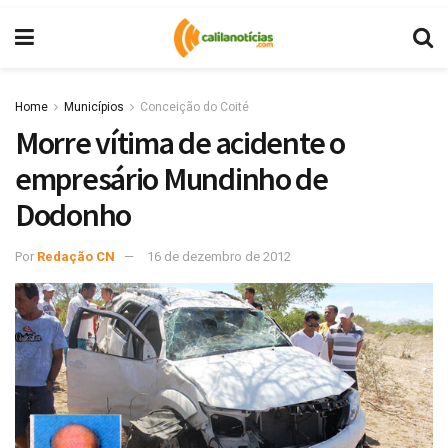
Home
Municípios
Conceição do Coité
Morre vítima de acidente o
empresário Mundinho de
Dodonho
Por
Redação CN
16 de dezembro de 2012