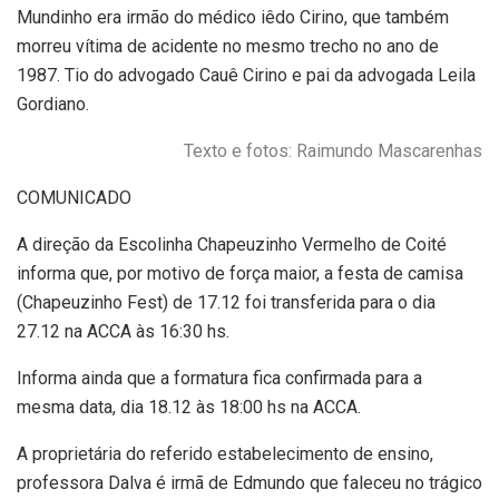
Mundinho era irmão do médico iêdo Cirino, que também
morreu vítima de acidente no mesmo trecho no ano de
1987. Tio do advogado Cauê Cirino e pai da advogada Leila
Gordiano.
Texto e fotos: Raimundo Mascarenhas
COMUNICADO
A direção da Escolinha Chapeuzinho Vermelho de Coité
informa que, por motivo de força maior, a festa de camisa
(Chapeuzinho Fest) de 17.12 foi transferida para o dia
27.12 na ACCA às 16:30 hs.
Informa ainda que a formatura fica confirmada para a
mesma data, dia 18.12 às 18:00 hs na ACCA.
A proprietária do referido estabelecimento de ensino,
professora Dalva é irmã de Edmundo que faleceu no trágico