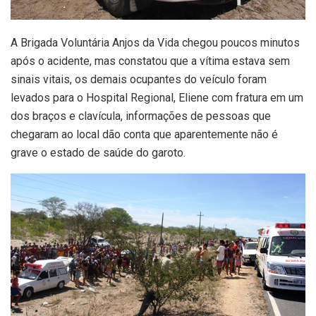
A Brigada Voluntária Anjos da Vida chegou poucos minutos
após o acidente, mas constatou que a vítima estava sem
sinais vitais, os demais ocupantes do veículo foram
levados para o Hospital Regional, Eliene com fratura em um
dos braços e clavícula, informações de pessoas que
chegaram ao local dão conta que aparentemente não é
grave o estado de saúde do garoto.