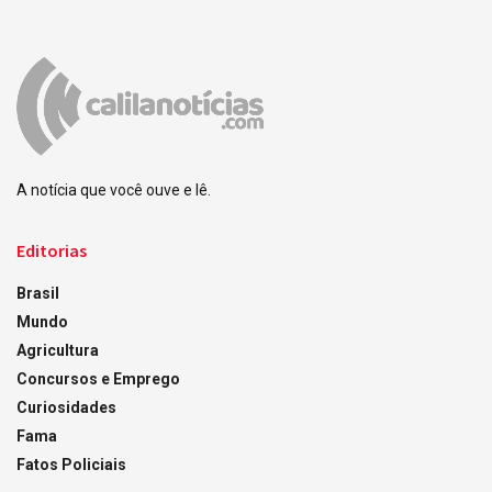
A notícia que você ouve e lê.
Editorias
Brasil
Mundo
Agricultura
Concursos e Emprego
Curiosidades
Fama
Fatos Policiais