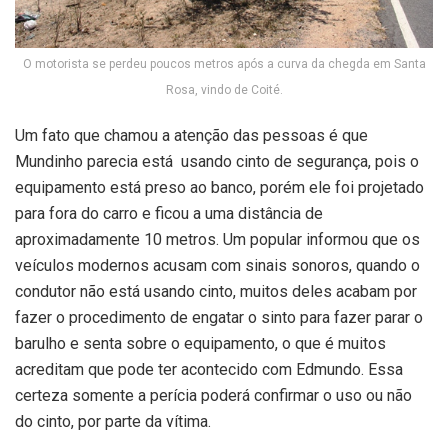
O motorista se perdeu poucos metros após a curva da chegda em Santa
Rosa, vindo de Coité.
Um fato que chamou a atenção das pessoas é que
Mundinho parecia está usando cinto de segurança, pois o
equipamento está preso ao banco, porém ele foi projetado
para fora do carro e ficou a uma distância de
aproximadamente 10 metros. Um popular informou que os
veículos modernos acusam com sinais sonoros, quando o
condutor não está usando cinto, muitos deles acabam por
fazer o procedimento de engatar o sinto para fazer parar o
barulho e senta sobre o equipamento, o que é muitos
acreditam que pode ter acontecido com Edmundo. Essa
certeza somente a perícia poderá confirmar o uso ou não
do cinto, por parte da vítima.