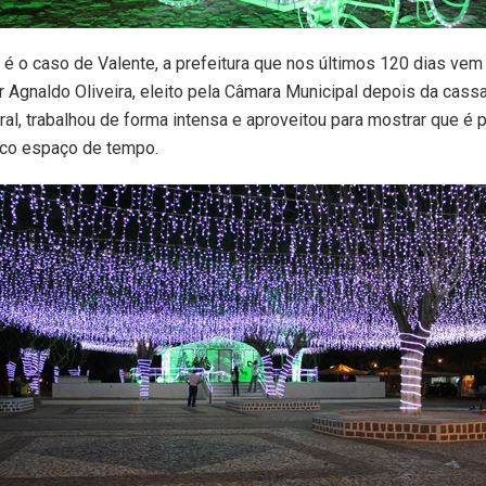
é o caso de Valente, a prefeitura que nos últimos 120 dias ve
 Agnaldo Oliveira, eleito pela Câmara Municipal depois da cass
al, trabalhou de forma intensa e aproveitou para mostrar que é 
co espaço de tempo.