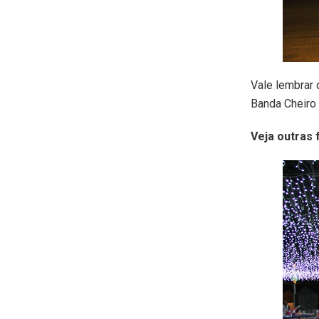
Vale lembrar 
Banda Cheiro 
Veja outras 