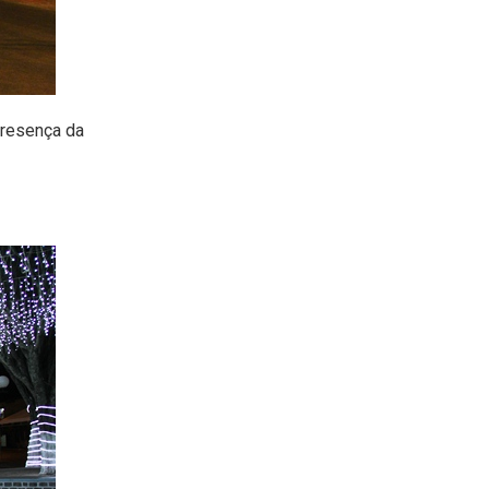
presença da