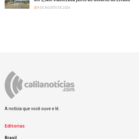
8 DE AGOSTO DE 2026
A notícia que você ouve e lê.
Editorias
Brasil