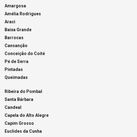
Amargosa
Amélia Rodrigues
Araci
Baixa Grande
Barrocas
Cansanção
Conceição do Coité
Pé de Serra
Pintadas
Queimadas
Ribeira do Pombal
Santa Bárbara
Candeal
Capela do Alto Alegre
Capim Grosso
Euclides da Cunha