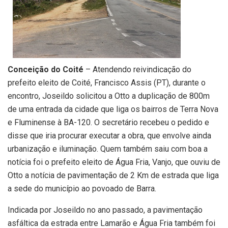
Conceição do Coité
– Atendendo reivindicação do
prefeito eleito de Coité, Francisco Assis (PT), durante o
encontro, Joseildo solicitou a Otto a duplicação de 800m
de uma entrada da cidade que liga os bairros de Terra Nova
e Fluminense à BA-120. O secretário recebeu o pedido e
disse que iria procurar executar a obra, que envolve ainda
urbanização e iluminação. Quem também saiu com boa a
notícia foi o prefeito eleito de Água Fria, Vanjo, que ouviu de
Otto a notícia de pavimentação de 2 Km de estrada que liga
a sede do município ao povoado de Barra.
Indicada por Joseildo no ano passado, a pavimentação
asfáltica da estrada entre Lamarão e Água Fria também foi