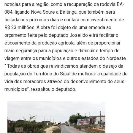
notícias para a região, como a recuperação da rodovia BA-
084, ligando Nova Soure a Biritinga, que também será
licitada nos próximos dias e contará com investimento de
R$ 23 milhões. A obra foi objeto de uma emenda ao
orçamento feita pelo deputado Joseildo e irá facilitar o
escoamento da produção agrícola, além de proporcionar
mais segurança para a população e diminuir o tempo de
viagem entre os municípios e outros estados do Nordeste.
“ Todas as obras que reivindicamos atendem o desejo da
população do Território do Sisal de melhorar a qualidade de
vida dos moradores através do desenvolvimento de seus
municípios”, ressaltou o deputado.