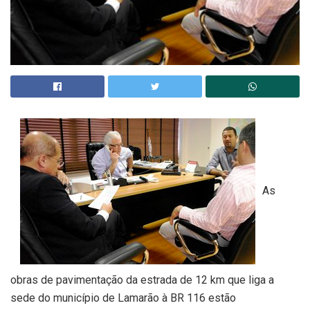
As
obras de pavimentação da estrada de 12 km que liga a
sede do município de Lamarão à BR 116 estão