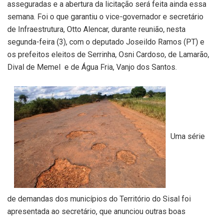
asseguradas e a abertura da licitação será feita ainda essa
semana. Foi o que garantiu o vice-governador e secretário
de Infraestrutura, Otto Alencar, durante reunião, nesta
segunda-feira (3), com o deputado Joseildo Ramos (PT) e
os prefeitos eleitos de Serrinha, Osni Cardoso, de Lamarão,
Dival de Memel e de Água Fria, Vanjo dos Santos.
Uma série
de demandas dos municípios do Território do Sisal foi
apresentada ao secretário, que anunciou outras boas