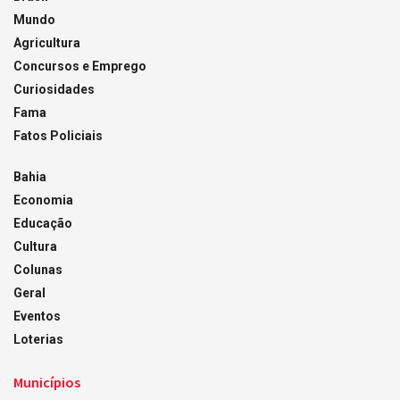
Mundo
Agricultura
Concursos e Emprego
Curiosidades
Fama
Fatos Policiais
Bahia
Economia
Educação
Cultura
Colunas
Geral
Eventos
Loterias
Municípios