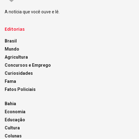
A notícia que você ouve e lê.
Editorias
Brasil
Mundo
Agricultura
Concursos e Emprego
Curiosidades
Fama
Fatos Policiais
Bahia
Economia
Educação
Cultura
Colunas