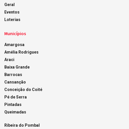
Geral
Eventos
Loterias
Municípios
Amargosa
Amélia Rodrigues
Araci
Baixa Grande
Barrocas
Cansanção
Conceição do Coité
Pé de Serra
Pintadas
Queimadas
Ribeira do Pombal