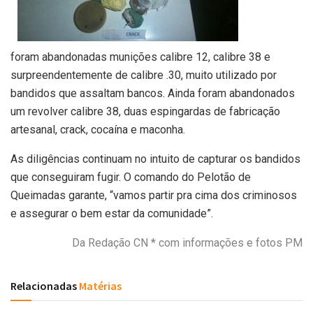
foram abandonadas munições calibre 12, calibre 38 e
surpreendentemente de calibre .30, muito utilizado por
bandidos que assaltam bancos. Ainda foram abandonados
um revolver calibre 38, duas espingardas de fabricação
artesanal, crack, cocaína e maconha.
As diligências continuam no intuito de capturar os bandidos
que conseguiram fugir. O comando do Pelotão de
Queimadas garante, “vamos partir pra cima dos criminosos
e assegurar o bem estar da comunidade”.
Da Redação CN * com informações e fotos PM
Relacionadas
Matérias