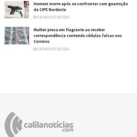
Homem morre após se confrontar com guarnição
da CIPE Nordeste
5 DE AGOSTO DE 2026
Mulher presa em flagrante ao receber
correspondência contendo cédulas falsas nos
Correios
5 DE AGOSTO DE 2026