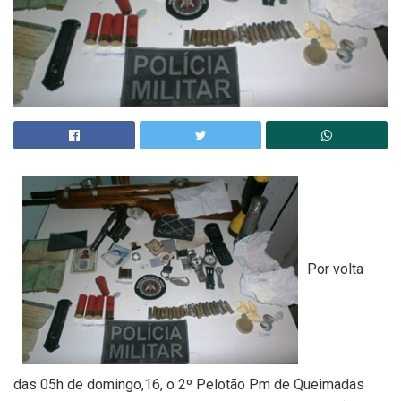
Por volta
das 05h de domingo,16, o 2º Pelotão Pm de Queimadas