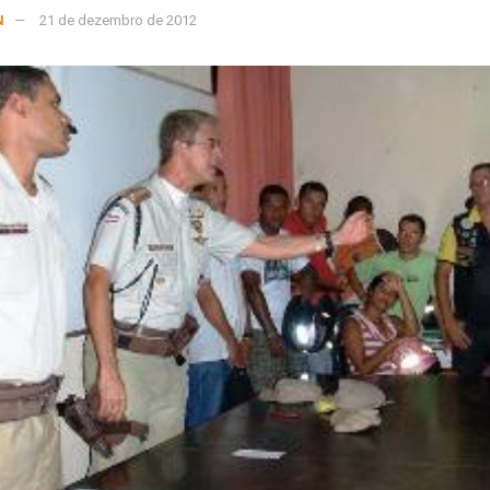
N
21 de dezembro de 2012