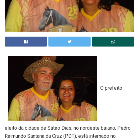
O prefeito
eleito da cidade de Sátiro Dias, no nordeste baiano, Pedro
Raimundo Santana da Cruz (PDT), está internado no