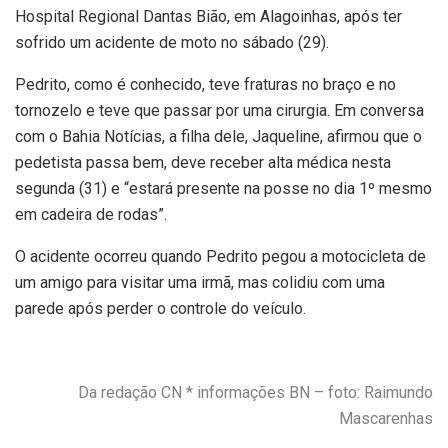
Hospital Regional Dantas Bião, em Alagoinhas, após ter
sofrido um acidente de moto no sábado (29).
Pedrito, como é conhecido, teve fraturas no braço e no
tornozelo e teve que passar por uma cirurgia. Em conversa
com o Bahia Notícias, a filha dele, Jaqueline, afirmou que o
pedetista passa bem, deve receber alta médica nesta
segunda (31) e “estará presente na posse no dia 1º mesmo
em cadeira de rodas”.
O acidente ocorreu quando Pedrito pegou a motocicleta de
um amigo para visitar uma irmã, mas colidiu com uma
parede após perder o controle do veículo.
Da redação CN * informações BN – foto: Raimundo
Mascarenhas