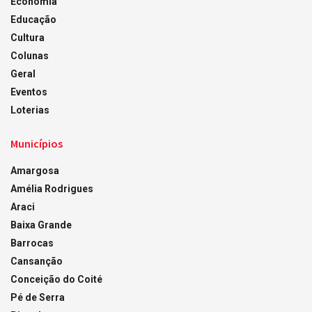
Economia
Educação
Cultura
Colunas
Geral
Eventos
Loterias
Municípios
Amargosa
Amélia Rodrigues
Araci
Baixa Grande
Barrocas
Cansanção
Conceição do Coité
Pé de Serra