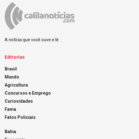
A notícia que você ouve e lê.
Editorias
Brasil
Mundo
Agricultura
Concursos e Emprego
Curiosidades
Fama
Fatos Policiais
Bahia