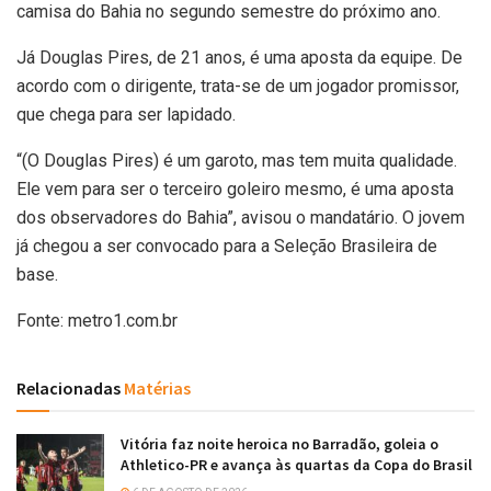
camisa do Bahia no segundo semestre do próximo ano.
Já Douglas Pires, de 21 anos, é uma aposta da equipe. De
acordo com o dirigente, trata-se de um jogador promissor,
que chega para ser lapidado.
“(O Douglas Pires) é um garoto, mas tem muita qualidade.
Ele vem para ser o terceiro goleiro mesmo, é uma aposta
dos observadores do Bahia”, avisou o mandatário. O jovem
já chegou a ser convocado para a Seleção Brasileira de
base.
Fonte: metro1.com.br
Relacionadas
Matérias
Vitória faz noite heroica no Barradão, goleia o
Athletico-PR e avança às quartas da Copa do Brasil