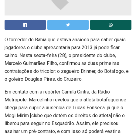
O torcedor do Bahia que estava ansioso para saber quais
jogadores o clube apresentaria para 2013 já pode ficar
calmo. Nesta sexta-feira (28), o presidente do clube,
Marcelo Guimarães Filho, confirmou as duas primeiras
contratações do tricolor: o zagueiro Brinner, do Botafogo, e
o goleiro Douglas Pires, do Cruzeiro.
Em contato com a repórter Camila Cintra, da Rádio
Metrópole, Marcelinho revelou que o atleta botafoguense
chega para suprir a ausência de Lucas Fonseca, já que o
Mogi Mirim [clube que detém os direitos do atleta] não o
liberou para seguir no Esquadrão. Assim, ele precisou
assinar um pré-contrato, e com isso só poderá vestir a