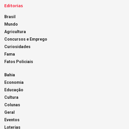
Editorias
Brasil
Mundo
Agricultura
Concursos e Emprego
Curiosidades
Fama
Fatos Policiais
Bahia
Economia
Educação
Cultura
Colunas
Geral
Eventos
Loterias