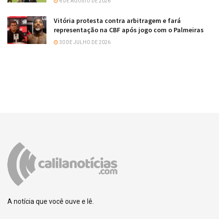
6 DE AGOSTO DE 2026
Vitória protesta contra arbitragem e fará
representação na CBF após jogo com o Palmeiras
30 DE JULHO DE 2026
A notícia que você ouve e lê.