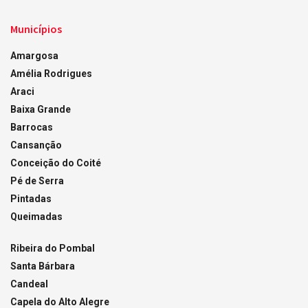
Municípios
Amargosa
Amélia Rodrigues
Araci
Baixa Grande
Barrocas
Cansanção
Conceição do Coité
Pé de Serra
Pintadas
Queimadas
Ribeira do Pombal
Santa Bárbara
Candeal
Capela do Alto Alegre