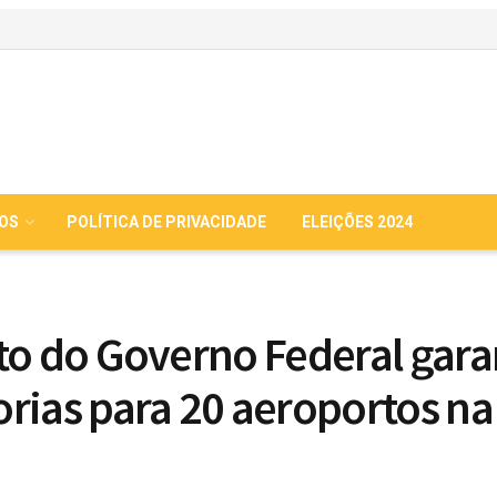
IOS
POLÍTICA DE PRIVACIDADE
ELEIÇÕES 2024
to do Governo Federal gara
rias para 20 aeroportos na
a