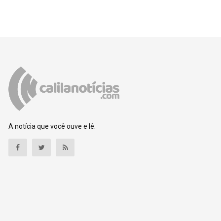
A notícia que você ouve e lê.