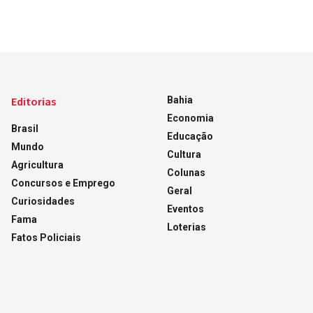
Editorias
Bahia
Economia
Brasil
Educação
Mundo
Cultura
Agricultura
Colunas
Concursos e Emprego
Geral
Curiosidades
Eventos
Fama
Loterias
Fatos Policiais