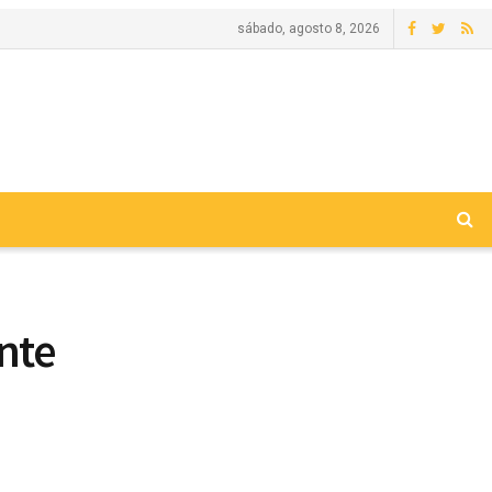
sábado, agosto 8, 2026
nte