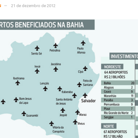
N
21 de dezembro de 2012