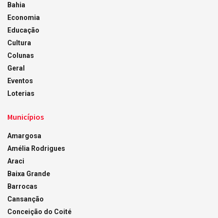
Bahia
Economia
Educação
Cultura
Colunas
Geral
Eventos
Loterias
Municípios
Amargosa
Amélia Rodrigues
Araci
Baixa Grande
Barrocas
Cansanção
Conceição do Coité