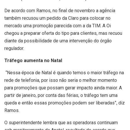
De acordo com Ramos, no final de novembro a agência
também recusou um pedido da Claro para colocar no
mercado uma promoção parecida com a da TIM. A Oi
chegou a preparar oferta do tipo para clientes, mas recuou
diante da possibilidade de uma intervenção do órgão
regulador.
Tráfego aumenta no Natal
“Nessa época de Natal é quando temos o maior tráfego na
rede de telefonia, por isso não seria o melhor momento
para promoções que possam gerar impacto ainda maior. A
partir de janeiro, por conta das férias, o tráfego tem uma
queda e então essas promoções podem ser liberadas”, diz
Ramos.
O superintendente lembra que as operadoras continuam