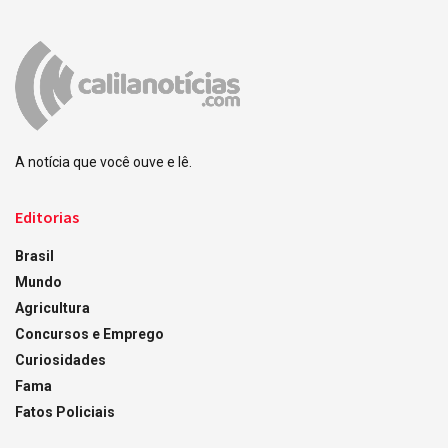
A notícia que você ouve e lê.
Editorias
Brasil
Mundo
Agricultura
Concursos e Emprego
Curiosidades
Fama
Fatos Policiais