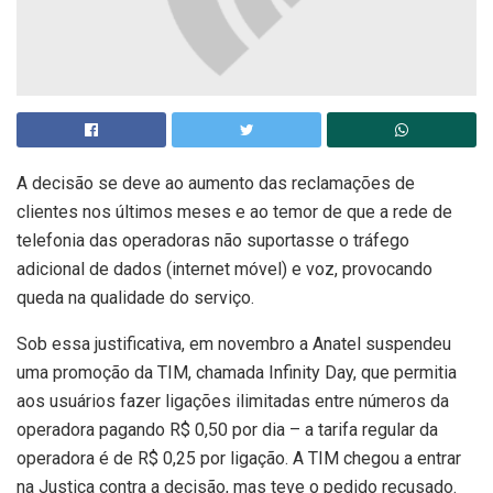
A decisão se deve ao aumento das reclamações de
clientes nos últimos meses e ao temor de que a rede de
telefonia das operadoras não suportasse o tráfego
adicional de dados (internet móvel) e voz, provocando
queda na qualidade do serviço.
Sob essa justificativa, em novembro a Anatel suspendeu
uma promoção da TIM, chamada Infinity Day, que permitia
aos usuários fazer ligações ilimitadas entre números da
operadora pagando R$ 0,50 por dia – a tarifa regular da
operadora é de R$ 0,25 por ligação. A TIM chegou a entrar
na Justiça contra a decisão, mas teve o pedido recusado.