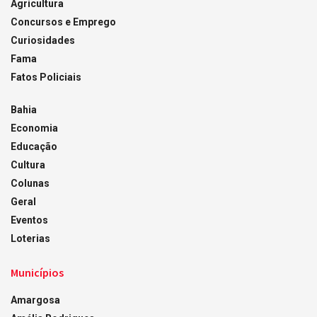
Agricultura
Concursos e Emprego
Curiosidades
Fama
Fatos Policiais
Bahia
Economia
Educação
Cultura
Colunas
Geral
Eventos
Loterias
Municípios
Amargosa