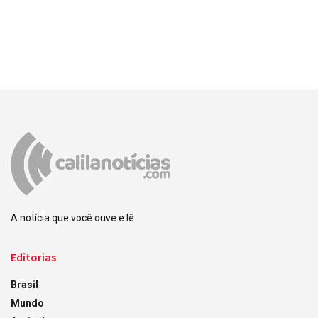
A notícia que você ouve e lê.
Editorias
Brasil
Mundo