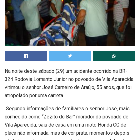
Na noite deste sábado (29) um acidente ocorrido na BR-
324 Rodovia Lomanto Junior no povoado de Vila Aparecida
vitimou o senhor José Carneiro de Araújo, 55 anos, que foi
atropelado por uma carreta.
Segundo informações de familiares o senhor José, mais
conhecido como “Zezito do Bar” morador do povoado de
Vila Aparecida, saiu de casa em uma moto Honda CG de
placa não informada, mas de cor prata, momentos depois