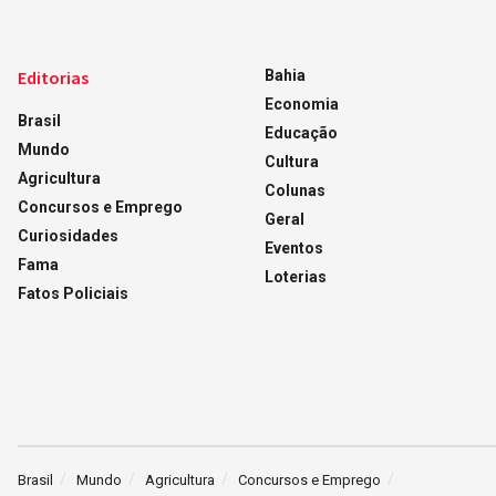
Editorias
Bahia
Economia
Brasil
Educação
Mundo
Cultura
Agricultura
Colunas
Concursos e Emprego
Geral
Curiosidades
Eventos
Fama
Loterias
Fatos Policiais
Brasil
Mundo
Agricultura
Concursos e Emprego