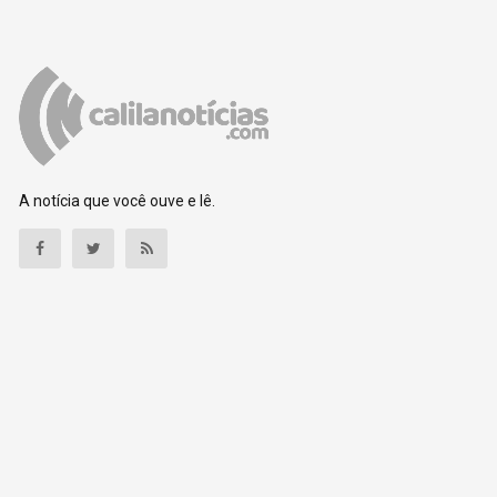
A notícia que você ouve e lê.