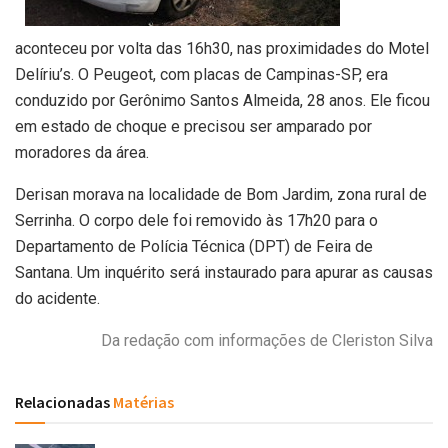
aconteceu por volta das 16h30, nas proximidades do Motel
Delíriu’s. O Peugeot, com placas de Campinas-SP, era
conduzido por Gerônimo Santos Almeida, 28 anos. Ele ficou
em estado de choque e precisou ser amparado por
moradores da área.
Derisan morava na localidade de Bom Jardim, zona rural de
Serrinha. O corpo dele foi removido às 17h20 para o
Departamento de Polícia Técnica (DPT) de Feira de
Santana. Um inquérito será instaurado para apurar as causas
do acidente.
Da redação com informações de Cleriston Silva
Relacionadas
Matérias