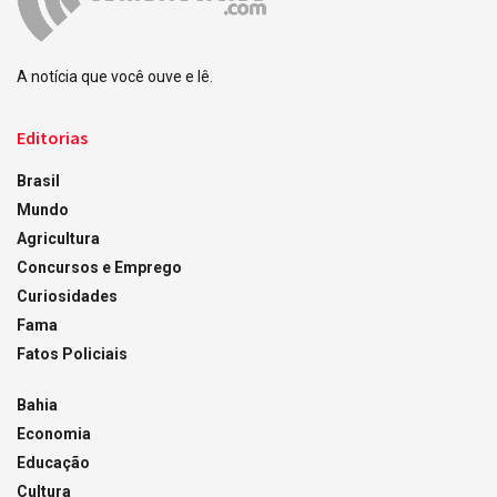
A notícia que você ouve e lê.
Editorias
Brasil
Mundo
Agricultura
Concursos e Emprego
Curiosidades
Fama
Fatos Policiais
Bahia
Economia
Educação
Cultura