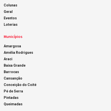
Colunas
Geral
Eventos
Loterias
Municípios
Amargosa
Amélia Rodrigues
Araci
Baixa Grande
Barrocas
Cansanção
Conceição do Coité
Pé de Serra
Pintadas
Queimadas