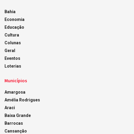
Bahia
Economia
Educação
Cultura
Colunas
Geral
Eventos
Loterias
Municípios
Amargosa
Amélia Rodrigues
Araci
Baixa Grande
Barrocas
Cansanção