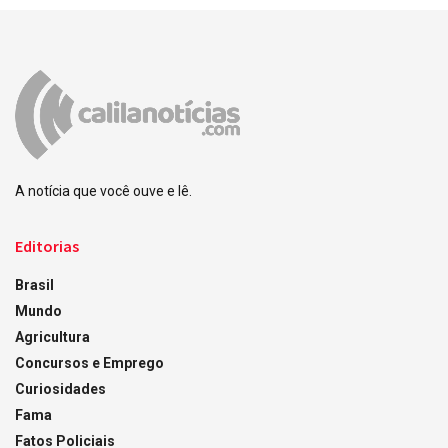
A notícia que você ouve e lê.
Editorias
Brasil
Mundo
Agricultura
Concursos e Emprego
Curiosidades
Fama
Fatos Policiais