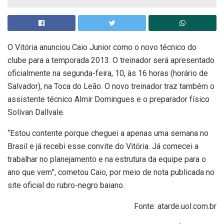
O Vitória anunciou Caio Junior como o novo técnico do
clube para a temporada 2013. O treinador será apresentado
oficialmente na segunda-feira, 10, às 16 horas (horário de
Salvador), na Toca do Leão. O novo treinador traz também o
assistente técnico Almir Domingues e o preparador físico
Solivan Dallvale.
“Estou contente porque cheguei a apenas uma semana no
Brasil e já recebi esse convite do Vitória. Já comecei a
trabalhar no planejamento e na estrutura da equipe para o
ano que vem”, cometou Caio, por meio de nota publicada no
site oficial do rubro-negro baiano.
Fonte: atarde.uol.com.br