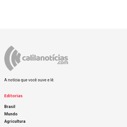
A notícia que você ouve e lê.
Editorias
Brasil
Mundo
Agricultura