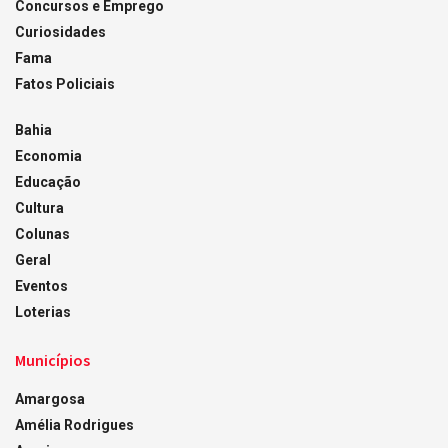
Concursos e Emprego
Curiosidades
Fama
Fatos Policiais
Bahia
Economia
Educação
Cultura
Colunas
Geral
Eventos
Loterias
Municípios
Amargosa
Amélia Rodrigues