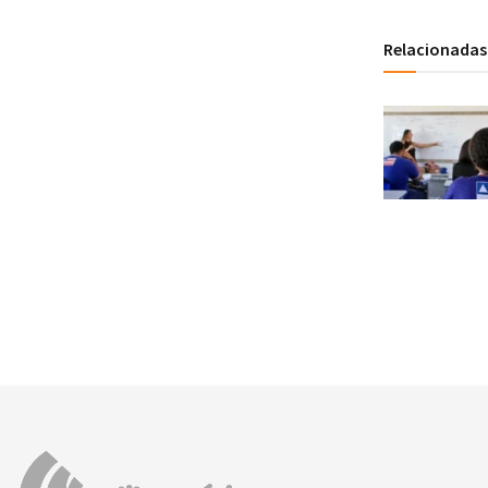
Relacionadas