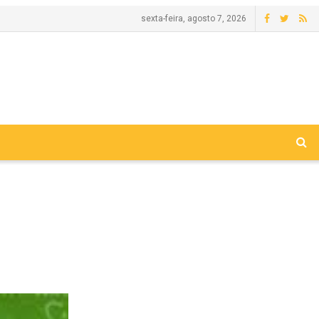
sexta-feira, agosto 7, 2026