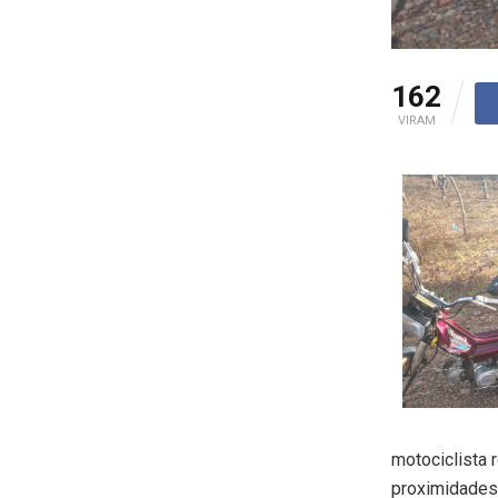
162
VIRAM
motociclista 
proximidades 