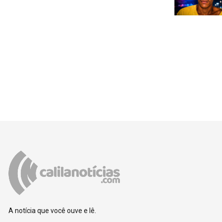
A notícia que você ouve e lê.