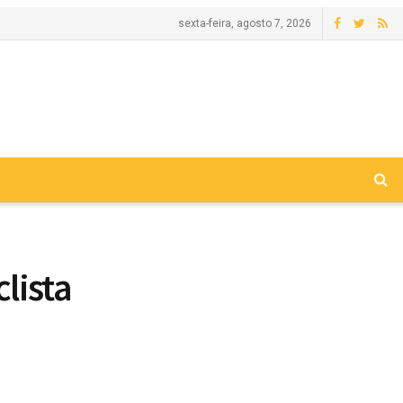
sexta-feira, agosto 7, 2026
lista