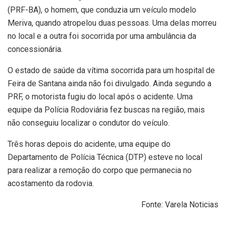
(PRF-BA), o homem, que conduzia um veículo modelo
Meriva, quando atropelou duas pessoas. Uma delas morreu
no local e a outra foi socorrida por uma ambulância da
concessionária.
O estado de saúde da vítima socorrida para um hospital de
Feira de Santana ainda não foi divulgado. Ainda segundo a
PRF, o motorista fugiu do local após o acidente. Uma
equipe da Polícia Rodoviária fez buscas na região, mais
não conseguiu localizar o condutor do veículo.
Três horas depois do acidente, uma equipe do
Departamento de Polícia Técnica (DTP) esteve no local
para realizar a remoção do corpo que permanecia no
acostamento da rodovia.
Fonte: Varela Noticias