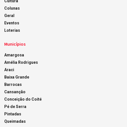
Cultura
Colunas
Geral
Eventos
Loterias
Municípios
Amargosa
Amélia Rodrigues
Araci
Baixa Grande
Barrocas
Cansanção
Conceição do Coité
Pé de Serra
Pintadas
Queimadas