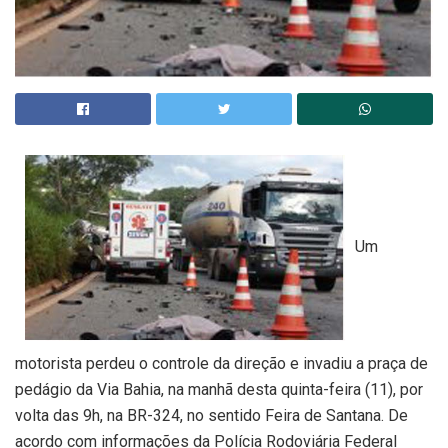
Um
motorista perdeu o controle da direção e invadiu a praça de
pedágio da Via Bahia, na manhã desta quinta-feira (11), por
volta das 9h, na BR-324, no sentido Feira de Santana. De
acordo com informações da Polícia Rodoviária Federal