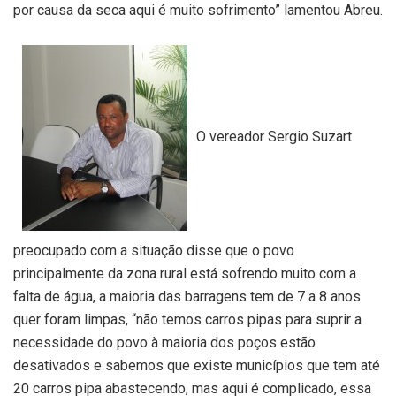
por causa da seca aqui é muito sofrimento” lamentou Abreu.
O vereador Sergio Suzart
preocupado com a situação disse que o povo
principalmente da zona rural está sofrendo muito com a
falta de água, a maioria das barragens tem de 7 a 8 anos
quer foram limpas, “não temos carros pipas para suprir a
necessidade do povo à maioria dos poços estão
desativados e sabemos que existe municípios que tem até
20 carros pipa abastecendo, mas aqui é complicado, essa