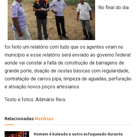
No final do dia
foi feito um relatório com tudo que os agentes viram no
município e esse relatório será enviado ao governo federal
aonde vai constar a falta de construção de barragens de
grande porte, doação de cestas básicas com regularidade,
contratação de carros pipa, limpeza de aguadas, perfuração
e ativação novos poços artesianos.
Texto e fotos: Adimário Reis.
Relacionadas
Matérias
Homem é baleado e outro esfaqueado durante