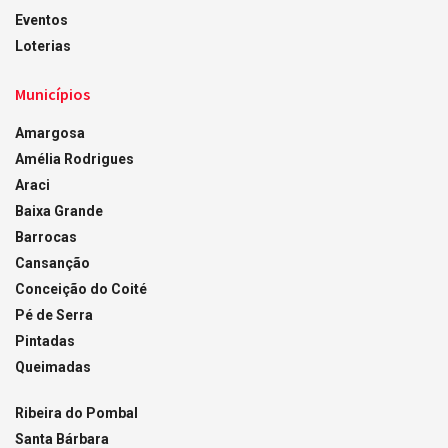
Eventos
Loterias
Municípios
Amargosa
Amélia Rodrigues
Araci
Baixa Grande
Barrocas
Cansanção
Conceição do Coité
Pé de Serra
Pintadas
Queimadas
Ribeira do Pombal
Santa Bárbara