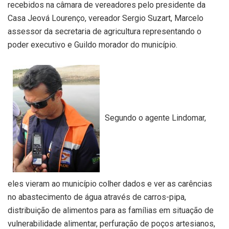
recebidos na câmara de vereadores pelo presidente da
Casa Jeová Lourenço, vereador Sergio Suzart, Marcelo
assessor da secretaria de agricultura representando o
poder executivo e Guildo morador do município.
Segundo o agente Lindomar,
eles vieram ao município colher dados e ver as carências
no abastecimento de água através de carros-pipa,
distribuição de alimentos para as famílias em situação de
vulnerabilidade alimentar, perfuração de poços artesianos,