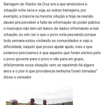
Barragem do Riacho da Cruz era a que amenizava a
situação esta seca e suja, as outras barragens, por
exemplo, a maioria na mesma situção e hoje na reunião
davam pra perceber a falta de informação do poder publico
o município não tem um banco de dados informando a real
situação, eu sim sei o que o povo esta passando porque
toda semana estou visitando as comunidades e vejo a
dificuldade, naquilo que posso ajudar ajudo, mas o que
estamos precisamos é que aqueles que foram eleitos pelo
o povo governe para o povo e não para um grupo,
infelizmente essa situação vem se repetindo há alguns
anos e o pior é que providencia nenhuma foram tomadas”
disse o vereador.