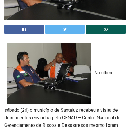
No último
sábado (26) o município de Santaluz recebeu a visita de
dois agentes enviados pelo CENAD – Centro Nacional de
Gerenciamento de Riscos e Desastresos mesmo foram