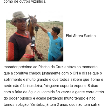
como de outros vizinhos.
Eloi Abreu Santos
morador próximo ao Riacho da Cruz estava no momento
que a comitiva chegou juntamente com o CN e disse que o
sofrimento é muito grande e que todos sabem que fome e
sede não é brincadeira, “ninguém suporta esperar 8 dias
com a falta de água ou comida às vezes a gente corre atrás
do poder público e acaba perdendo muito tempo e não
temos solução, Santaluz já tem 3 anos que não tem safra