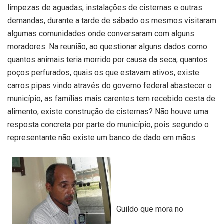
limpezas de aguadas, instalações de cisternas e outras
demandas, durante a tarde de sábado os mesmos visitaram
algumas comunidades onde conversaram com alguns
moradores. Na reunião, ao questionar alguns dados como:
quantos animais teria morrido por causa da seca, quantos
poços perfurados, quais os que estavam ativos, existe
carros pipas vindo através do governo federal abastecer o
município, as famílias mais carentes tem recebido cesta de
alimento, existe construção de cisternas? Não houve uma
resposta concreta por parte do município, pois segundo o
representante não existe um banco de dado em mãos.
Guildo que mora no