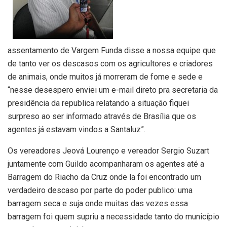
assentamento de Vargem Funda disse a nossa equipe que
de tanto ver os descasos com os agricultores e criadores
de animais, onde muitos já morreram de fome e sede e
“nesse desespero enviei um e-mail direto pra secretaria da
presidência da republica relatando a situação fiquei
surpreso ao ser informado através de Brasília que os
agentes já estavam vindos a Santaluz”.
Os vereadores Jeová Lourenço e vereador Sergio Suzart
juntamente com Guildo acompanharam os agentes até a
Barragem do Riacho da Cruz onde la foi encontrado um
verdadeiro descaso por parte do poder publico: uma
barragem seca e suja onde muitas das vezes essa
barragem foi quem supriu a necessidade tanto do município