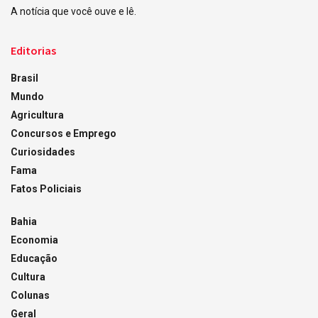
A notícia que você ouve e lê.
Editorias
Brasil
Mundo
Agricultura
Concursos e Emprego
Curiosidades
Fama
Fatos Policiais
Bahia
Economia
Educação
Cultura
Colunas
Geral