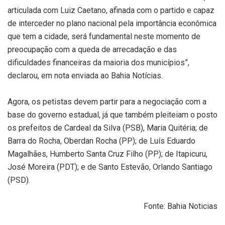
articulada com Luiz Caetano, afinada com o partido e capaz
de interceder no plano nacional pela importância econômica
que tem a cidade, será fundamental neste momento de
preocupação com a queda de arrecadação e das
dificuldades financeiras da maioria dos municípios”,
declarou, em nota enviada ao Bahia Notícias.
Agora, os petistas devem partir para a negociação com a
base do governo estadual, já que também pleiteiam o posto
os prefeitos de Cardeal da Silva (PSB), Maria Quitéria; de
Barra do Rocha, Oberdan Rocha (PP); de Luís Eduardo
Magalhães, Humberto Santa Cruz Filho (PP); de Itapicuru,
José Moreira (PDT); e de Santo Estevão, Orlando Santiago
(PSD).
Fonte: Bahia Noticias