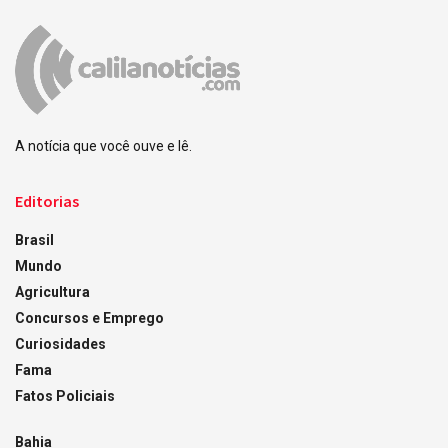
A notícia que você ouve e lê.
Editorias
Brasil
Mundo
Agricultura
Concursos e Emprego
Curiosidades
Fama
Fatos Policiais
Bahia