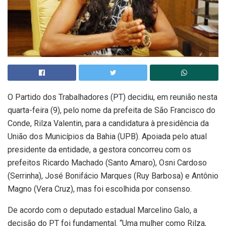
O Partido dos Trabalhadores (PT) decidiu, em reunião nesta
quarta-feira (9), pelo nome da prefeita de São Francisco do
Conde, Rilza Valentin, para a candidatura à presidência da
União dos Municípios da Bahia (UPB). Apoiada pelo atual
presidente da entidade, a gestora concorreu com os
prefeitos Ricardo Machado (Santo Amaro), Osni Cardoso
(Serrinha), José Bonifácio Marques (Ruy Barbosa) e Antônio
Magno (Vera Cruz), mas foi escolhida por consenso.
De acordo com o deputado estadual Marcelino Galo, a
decisão do PT foi fundamental. “Uma mulher como Rilza,