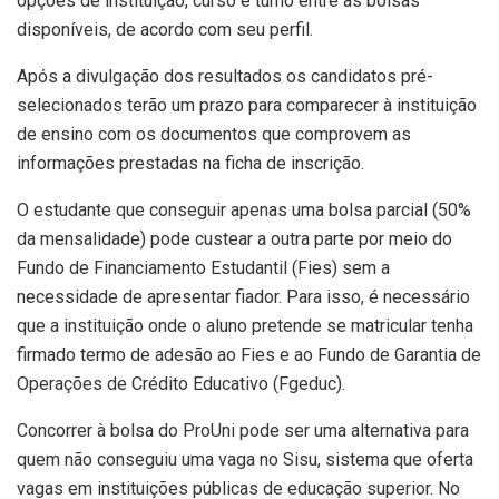
opções de instituição, curso e turno entre as bolsas
disponíveis, de acordo com seu perfil.
Após a divulgação dos resultados os candidatos pré-
selecionados terão um prazo para comparecer à instituição
de ensino com os documentos que comprovem as
informações prestadas na ficha de inscrição.
O estudante que conseguir apenas uma bolsa parcial (50%
da mensalidade) pode custear a outra parte por meio do
Fundo de Financiamento Estudantil (Fies) sem a
necessidade de apresentar fiador. Para isso, é necessário
que a instituição onde o aluno pretende se matricular tenha
firmado termo de adesão ao Fies e ao Fundo de Garantia de
Operações de Crédito Educativo (Fgeduc).
Concorrer à bolsa do ProUni pode ser uma alternativa para
quem não conseguiu uma vaga no Sisu, sistema que oferta
vagas em instituições públicas de educação superior. No