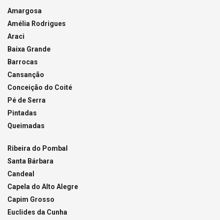
Amargosa
Amélia Rodrigues
Araci
Baixa Grande
Barrocas
Cansanção
Conceição do Coité
Pé de Serra
Pintadas
Queimadas
Ribeira do Pombal
Santa Bárbara
Candeal
Capela do Alto Alegre
Capim Grosso
Euclides da Cunha