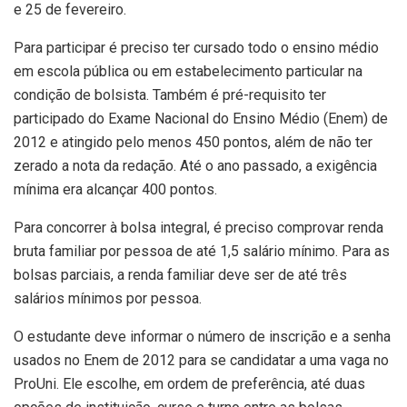
e 25 de fevereiro.
Para participar é preciso ter cursado todo o ensino médio
em escola pública ou em estabelecimento particular na
condição de bolsista. Também é pré-requisito ter
participado do Exame Nacional do Ensino Médio (Enem) de
2012 e atingido pelo menos 450 pontos, além de não ter
zerado a nota da redação. Até o ano passado, a exigência
mínima era alcançar 400 pontos.
Para concorrer à bolsa integral, é preciso comprovar renda
bruta familiar por pessoa de até 1,5 salário mínimo. Para as
bolsas parciais, a renda familiar deve ser de até três
salários mínimos por pessoa.
O estudante deve informar o número de inscrição e a senha
usados no Enem de 2012 para se candidatar a uma vaga no
ProUni. Ele escolhe, em ordem de preferência, até duas