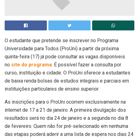
O estudante que pretende se inscrever no Programa
Universidade para Todos (ProUni) a partir da próxima
quinta-feira (17) já pode consultar as vagas disponíveis
no
site do programa
. É possível fazer a consulta por
curso, instituição e cidade. O ProUni oferece a estudantes
de baixa renda bolsas de estudos integrais e parciais em
instituições particulares de ensino superior.
As inscrições para o ProUni ocorrem exclusivamente na
internet de 17 a 21 de janeiro. A primeira divulgação dos
resultados será no dia 24 de janeiro e a segunda no dia 8
de fevereiro. Quem não for pré-selecionado em nenhuma
das etapas poderá aderir a uma lista de espera nos dias 24