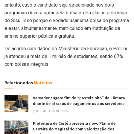
entanto, caso o candidato seja selecionado nos dois
programas deverá optar pela bolsa do ProUni ou pela vaga
do Sisu. Isso porque é vedado usar uma bolsa do programa
e estar, simultaneamente, matriculado em instituição de
ensino superior pública e gratuita.
De acordo com dados do Ministério da Educação, o ProUni
já atendeu a mais de 1 milhão de estudantes, sendo 67%
com bolsas integrais.
Relacionadas
Matérias
Vereador sugere fim do “pastelzinho” da Câmara
diante de atrasos de pagamentos aos servidores
8 DE AGOSTO DE 2026
Prefeitura de Coité apresenta novo Plano de
Carreira do Magistério com valorização dos