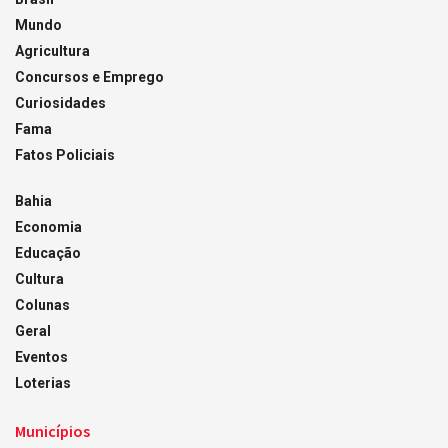
Mundo
Agricultura
Concursos e Emprego
Curiosidades
Fama
Fatos Policiais
Bahia
Economia
Educação
Cultura
Colunas
Geral
Eventos
Loterias
Municípios