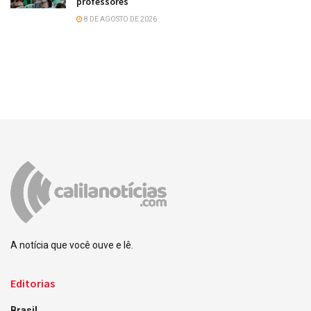
professores
8 DE AGOSTO DE 2026
A notícia que você ouve e lê.
Editorias
Brasil