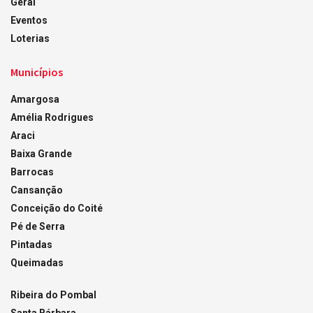
Geral
Eventos
Loterias
Municípios
Amargosa
Amélia Rodrigues
Araci
Baixa Grande
Barrocas
Cansanção
Conceição do Coité
Pé de Serra
Pintadas
Queimadas
Ribeira do Pombal