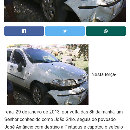
Nesta terça-
feira, 29 de janeiro de 2013, por volta das 8h da manhã, um
Senhor conhecido como João Grilo, seguia do povoado
José Amâncio com destino a Pintadas e capotou o veículo