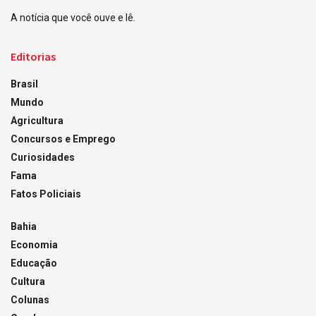
A notícia que você ouve e lê.
Editorias
Brasil
Mundo
Agricultura
Concursos e Emprego
Curiosidades
Fama
Fatos Policiais
Bahia
Economia
Educação
Cultura
Colunas