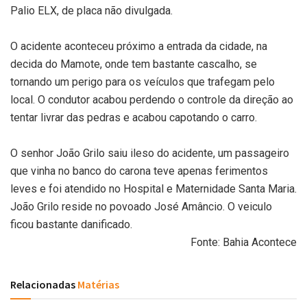
Palio ELX, de placa não divulgada.
O acidente aconteceu próximo a entrada da cidade, na
decida do Mamote, onde tem bastante cascalho, se
tornando um perigo para os veículos que trafegam pelo
local. O condutor acabou perdendo o controle da direção ao
tentar livrar das pedras e acabou capotando o carro.
O senhor João Grilo saiu ileso do acidente, um passageiro
que vinha no banco do carona teve apenas ferimentos
leves e foi atendido no Hospital e Maternidade Santa Maria.
João Grilo reside no povoado José Amâncio. O veiculo
ficou bastante danificado.
Fonte: Bahia Acontece
Relacionadas
Matérias