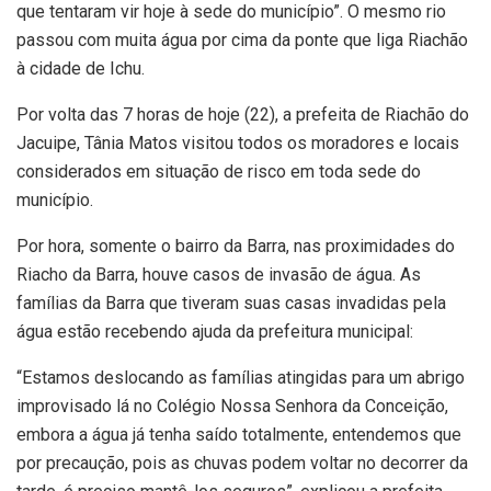
que tentaram vir hoje à sede do município”. O mesmo rio
passou com muita água por cima da ponte que liga Riachão
à cidade de Ichu.
Por volta das 7 horas de hoje (22), a prefeita de Riachão do
Jacuipe, Tânia Matos visitou todos os moradores e locais
considerados em situação de risco em toda sede do
município.
Por hora, somente o bairro da Barra, nas proximidades do
Riacho da Barra, houve casos de invasão de água. As
famílias da Barra que tiveram suas casas invadidas pela
água estão recebendo ajuda da prefeitura municipal:
“Estamos deslocando as famílias atingidas para um abrigo
improvisado lá no Colégio Nossa Senhora da Conceição,
embora a água já tenha saído totalmente, entendemos que
por precaução, pois as chuvas podem voltar no decorrer da