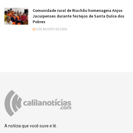
Comunidade rural de Riachão homenageia Anjos
Jacuipenses durante festejos de Santa Dulce dos
Pobres
6 DE AGOSTO DE 2026
A notícia que você ouve e lê.