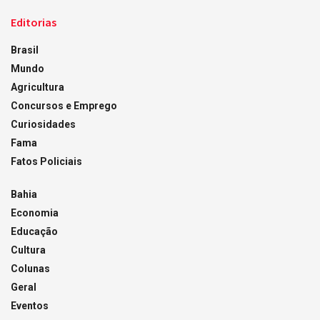
Editorias
Brasil
Mundo
Agricultura
Concursos e Emprego
Curiosidades
Fama
Fatos Policiais
Bahia
Economia
Educação
Cultura
Colunas
Geral
Eventos