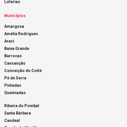
Loterias
Municípios
Amargosa
Amélia Rodrigues
Araci
Baixa Grande
Barrocas
Cansanção
Conceição do Coité
Pé de Serra
Pintadas
Queimadas
Ribeira do Pombal
Santa Bárbara
Candeal