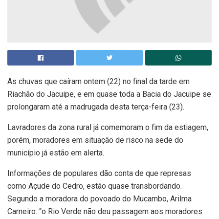
As chuvas que caíram ontem (22) no final da tarde em
Riachão do Jacuipe, e em quase toda a Bacia do Jacuipe se
prolongaram até a madrugada desta terça-feira (23).
Lavradores da zona rural já comemoram o fim da estiagem,
porém, moradores em situação de risco na sede do
município já estão em alerta.
Informações de populares dão conta de que represas
como Açude do Cedro, estão quase transbordando.
Segundo a moradora do povoado do Mucambo, Arilma
Carneiro: “o Rio Verde não deu passagem aos moradores