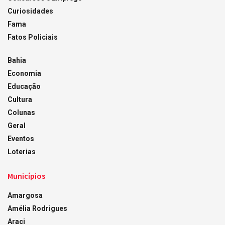
Curiosidades
Fama
Fatos Policiais
Bahia
Economia
Educação
Cultura
Colunas
Geral
Eventos
Loterias
Municípios
Amargosa
Amélia Rodrigues
Araci