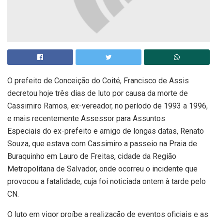
O prefeito de Conceição do Coité, Francisco de Assis
decretou hoje três dias de luto por causa da morte de
Cassimiro Ramos, ex-vereador, no período de 1993 a 1996,
e mais recentemente Assessor para Assuntos
Especiais do ex-prefeito e amigo de longas datas, Renato
Souza, que estava com Cassimiro a passeio na Praia de
Buraquinho em Lauro de Freitas, cidade da Região
Metropolitana de Salvador, onde ocorreu o incidente que
provocou a fatalidade, cuja foi noticiada ontem à tarde pelo
CN.
O luto em vigor proíbe a realização de eventos oficiais e as