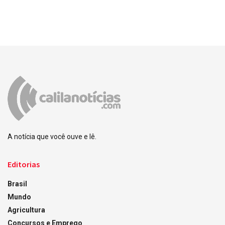
A notícia que você ouve e lê.
Editorias
Brasil
Mundo
Agricultura
Concursos e Emprego