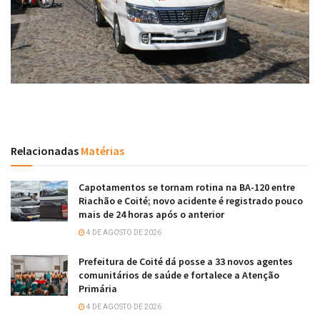
Relacionadas
Matérias
Capotamentos se tornam rotina na BA-120 entre
Riachão e Coité; novo acidente é registrado pouco
mais de 24 horas após o anterior
4 DE AGOSTO DE 2026
Prefeitura de Coité dá posse a 33 novos agentes
comunitários de saúde e fortalece a Atenção
Primária
4 DE AGOSTO DE 2026