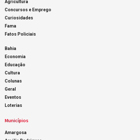
Agricultura
Concursos e Emprego
Curiosidades
Fama
Fatos Policiais
Bahia
Economia
Educação
Cultura
Colunas
Geral
Eventos
Loterias
Municípios
Amargosa