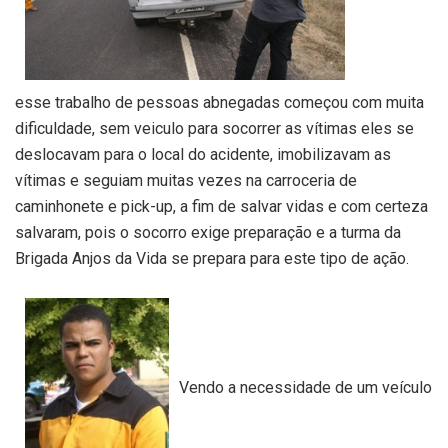
esse trabalho de pessoas abnegadas começou com muita
dificuldade, sem veiculo para socorrer as vítimas eles se
deslocavam para o local do acidente, imobilizavam as
vítimas e seguiam muitas vezes na carroceria de
caminhonete e pick-up, a fim de salvar vidas e com certeza
salvaram, pois o socorro exige preparação e a turma da
Brigada Anjos da Vida se prepara para este tipo de ação.
Vendo a necessidade de um veículo