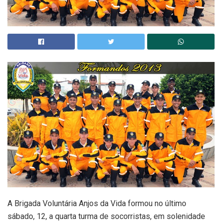
A Brigada Voluntária Anjos da Vida formou no último
sábado, 12, a quarta turma de socorristas, em solenidade