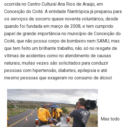
ocorrida no Centro Cultural Ana Rios de Araújo, em
Conceição do Coité. A entidade filantrópica já preparou para
os serviços de socorro quase noventa voluntários, desde
quando foi fundada em março de 2008, e tem cumprido
papel de grande importância no município de Conceição do
Coité, que não possui corpo de bombeiro nem SAMU, mas
que tem feito um brilhante trabalho, não só no resgate de
vítimas de acidentes como no atendimento de causas
naturais, muitas vezes são solicitados para conduzir
pessoas com hipertensão, diabetes, epilepsia e até
mesmo pessoas que exageram no consumo de álcool.
Mas todo