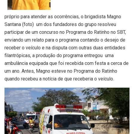
próprio para atender as ocorrências, o brigadista Magno
Santana (foto) um dos fundadores do grupo resolveu
participar de um concurso no Programa do Ratinho no SBT,
enviando um relato para o programa contando o desejo de
receber o veículo e na disputa com outras duas entidades
filantrópicas, a produção do programa entregou uma
ambulância equipada que foi recebida com festa a cerca de
um ano. Antes, Magno esteve no Programa do Ratinho
quando recebeu a notícia de que receberia o veículo.