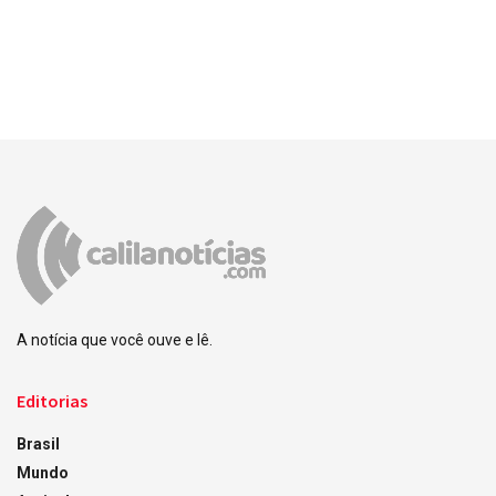
A notícia que você ouve e lê.
Editorias
Brasil
Mundo