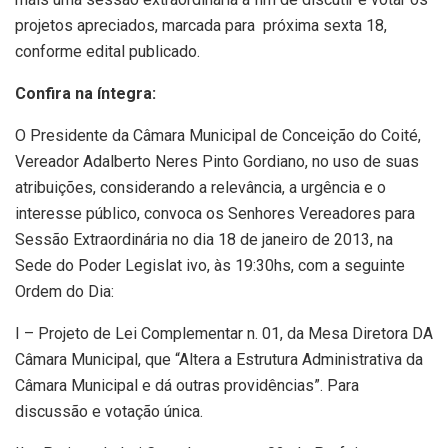
projetos apreciados, marcada para próxima sexta 18,
conforme edital publicado.
Confira na íntegra:
O Presidente da Câmara Municipal de Conceição do Coité,
Vereador Adalberto Neres Pinto Gordiano, no uso de suas
atribuições, considerando a relevância, a urgência e o
interesse público, convoca os Senhores Vereadores para
Sessão Extraordinária no dia 18 de janeiro de 2013, na
Sede do Poder Legislat ivo, às 19:30hs, com a seguinte
Ordem do Dia:
I – Projeto de Lei Complementar n. 01, da Mesa Diretora DA
Câmara Municipal, que “Altera a Estrutura Administrativa da
Câmara Municipal e dá outras providências”. Para
discussão e votação única.