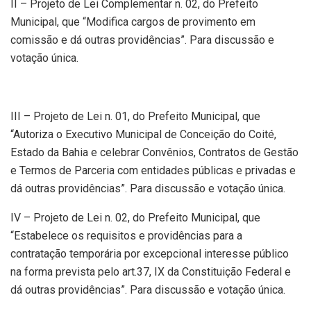
II – Projeto de Lei Complementar n. 02, do Prefeito
Municipal, que “Modifica cargos de provimento em
comissão e dá outras providências”. Para discussão e
votação única.
III – Projeto de Lei n. 01, do Prefeito Municipal, que
“Autoriza o Executivo Municipal de Conceição do Coité,
Estado da Bahia e celebrar Convênios, Contratos de Gestão
e Termos de Parceria com entidades públicas e privadas e
dá outras providências”. Para discussão e votação única.
IV – Projeto de Lei n. 02, do Prefeito Municipal, que
“Estabelece os requisitos e providências para a
contratação temporária por excepcional interesse público
na forma prevista pelo art.37, IX da Constituição Federal e
dá outras providências”. Para discussão e votação única.