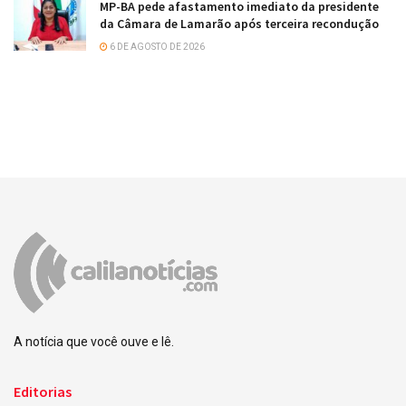
MP-BA pede afastamento imediato da presidente
da Câmara de Lamarão após terceira recondução
6 DE AGOSTO DE 2026
A notícia que você ouve e lê.
Editorias