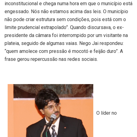
inconstitucional e chega numa hora em que o município está
engessado. Nós não estamos acima das leis. O município
não pode criar estrutura sem condições, pois está com o
limite prudencial extrapolado”. Quando discursava, o ex-
presidente da câmara foi interrompido por um visitante na
plateia, seguido de algumas vaias. Nego Jai respondeu:
“quem amolece com pressão é mocotó e feijão duro”. A
frase gerou repercussão nas redes sociais.
O líder no