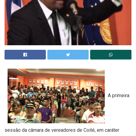
A primeira
sessão da câmara de vereadores de Coité, em caráter