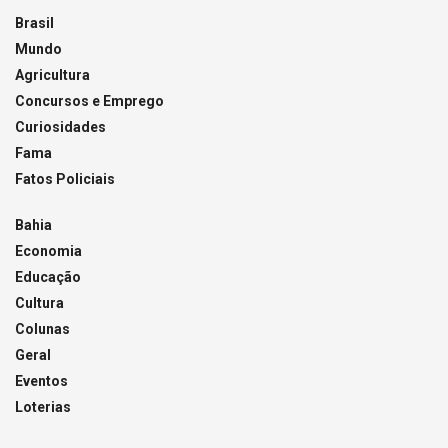
Brasil
Mundo
Agricultura
Concursos e Emprego
Curiosidades
Fama
Fatos Policiais
Bahia
Economia
Educação
Cultura
Colunas
Geral
Eventos
Loterias