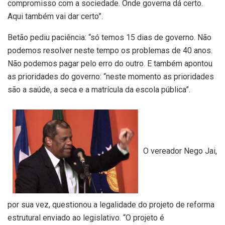
compromisso com a sociedade. Onde governa dá certo.
Aqui também vai dar certo”.
Betão pediu paciência: “só temos 15 dias de governo. Não
podemos resolver neste tempo os problemas de 40 anos.
Não podemos pagar pelo erro do outro. E também apontou
as prioridades do governo: “neste momento as prioridades
são a saúde, a seca e a matrícula da escola pública”.
O vereador Nego Jai,
por sua vez, questionou a legalidade do projeto de reforma
estrutural enviado ao legislativo. “O projeto é