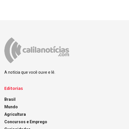
A notícia que você ouve e lê.
Editorias
Brasil
Mundo
Agricultura
Concursos e Emprego