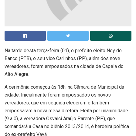
Na tarde desta terça-feira (01), o prefeito eleito Ney do
Banco (PTB), o seu vice Carlinhos (PP), além dos nove
vereadores, foram empossados na cidade de Capela do
Alto Alegre.
A cerimônia começou às 18h, na Câmara de Municipal da
cidade. Inicialmente foram empossados os novos
vereadores, que em seguida elegerem e também
empossaram a nova mesa diretora. Eleita por unanimidade
(9 a 0), a vereadora Osvalci Araújo Parente (PP), que
comandará a Casa no biênio 2013/2014, é herdeira política
do ex-prefeito Vavá.