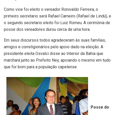
Como vice foi eleito o vereador Ronivaldo Ferreira, o
primeiro secretario será Rafael Carneiro (Rafael de Lindú), e
o segundo secretario eleito foi Luiz Romeu. A cerimônia de
posse dos vereadores durou cerca de uma hora.
Em seus discursos todos agradeceram às suas famílias,
amigos e correligionários pelo apoio dado na eleição. A
presidente eleita Osvalci disse ao Interior da Bahia que
marchará junto ao Prefeito Ney, apoiando o mesmo em tudo
que for bom para a população capelense.
Posse do