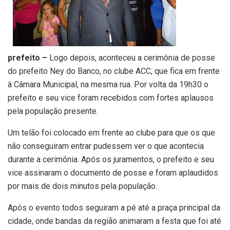
prefeito –
Logo depois, aconteceu a cerimônia de posse
do prefeito Ney do Banco, no clube ACC, que fica em frente
à Câmara Municipal, na mesma rua. Por volta da 19h30 o
prefeito e seu vice foram recebidos com fortes aplausos
pela população presente.
Um telão foi colocado em frente ao clube para que os que
não conseguiram entrar pudessem ver o que acontecia
durante a cerimônia. Após os juramentos, o prefeito e seu
vice assinaram o documento de posse e foram aplaudidos
por mais de dois minutos pela população.
Após o evento todos seguiram a pé até a praça principal da
cidade, onde bandas da região animaram a festa que foi até