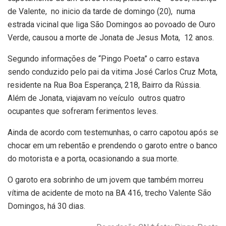
de Valente, no inicio da tarde de domingo (20), numa
estrada vicinal que liga São Domingos ao povoado de Ouro
Verde, causou a morte de Jonata de Jesus Mota, 12 anos.
Segundo informações de “Pingo Poeta” o carro estava
sendo conduzido pelo pai da vitima José Carlos Cruz Mota,
residente na Rua Boa Esperança, 218, Bairro da Rússia.
Além de Jonata, viajavam no veículo outros quatro
ocupantes que sofreram ferimentos leves.
Ainda de acordo com testemunhas, o carro capotou após se
chocar em um rebentão e prendendo o garoto entre o banco
do motorista e a porta, ocasionando a sua morte.
O garoto era sobrinho de um jovem que também morreu
vítima de acidente de moto na BA 416, trecho Valente São
Domingos, há 30 dias.