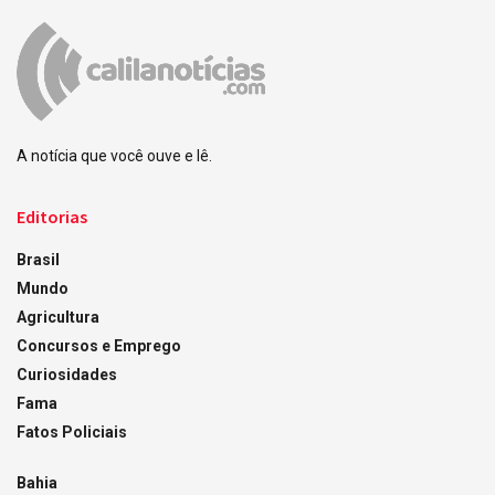
A notícia que você ouve e lê.
Editorias
Brasil
Mundo
Agricultura
Concursos e Emprego
Curiosidades
Fama
Fatos Policiais
Bahia