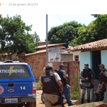
N
25 de janeiro de 2013