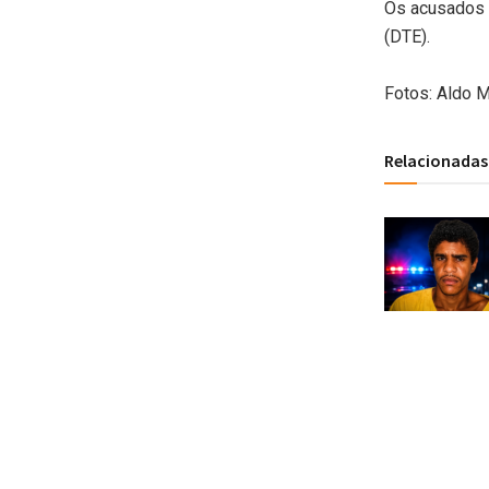
Os acusados 
(DTE).
Fotos: Aldo 
Relacionadas