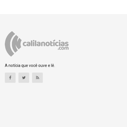
A notícia que você ouve e lê.