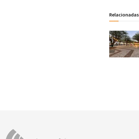
Relacionadas